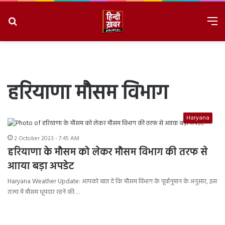
Search
M
for
8/9/2026, 8:53:05 AM
हरियाणा मौसम विभाग
Haryana
2 October 2023 - 7:45 AM
हरियाणा के मौसम को लेकर मौसम विभाग की तरफ से
आाया बड़ा अपडेट
Haryana Weather Update: आपको बात दे कि मौसम विभाग के पूर्वानुमान के अनुसार, इस
राज्य में मौसम धूपदार रहने की…