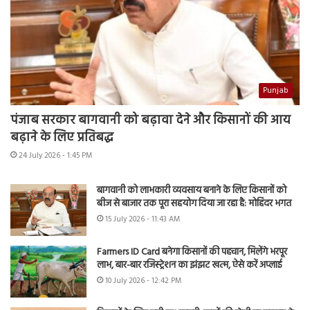
Punjab
पंजाब सरकार बागवानी को बढ़ावा देने और किसानों की आय
बढ़ाने के लिए प्रतिबद्ध
24 July 2026 - 1:45 PM
बागवानी को लाभकारी व्यवसाय बनाने के लिए किसानों को
बीज से बाजार तक पूरा सहयोग दिया जा रहा है: मोहिंदर भगत
15 July 2026 - 11:43 AM
Farmers ID Card बनेगा किसानों की पहचान, मिलेंगे भरपूर
लाभ, बार-बार रजिस्ट्रेशन का झंझट खत्म, ऐसे करें अप्लाई
10 July 2026 - 12:42 PM