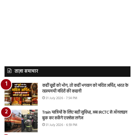
ताज़ा समाचार
कहीं चूहों को भोग, तो कहीं भगवान को मदिरा अर्पित, भारत के
रहस्यमयी मंदिरों की कहानी
31 July 2026 - 7:54 PM
Train यात्रियों के लिए बड़ी सुविधा, अब IRCTC से ऑनलाइन
बुक कर सकेंगे एक्सेस लगेज
31 July 2026 - 6:59 PM