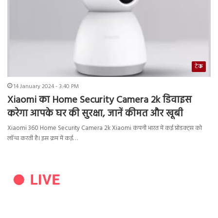
टेक
14 January 2024 - 3:40 PM
Xiaomi का Home Security Camera 2k डिवाइस
करेगा आपके घर की सुरक्षा, जानें कीमत और खूबी
Xiaomi 360 Home Security Camera 2k Xiaomi कंपनी भारत में कई प्रोडक्ट्स को
लॉन्च करती है। इस क्रम में कई…