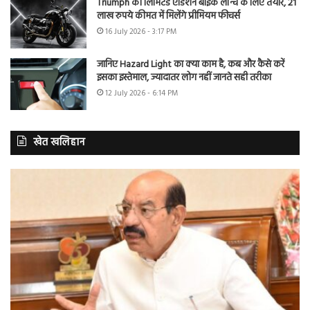
Triumph की लिमिटेड एडिशन बाइक लॉन्च के लिए तैयार, 21
लाख रुपये कीमत में मिलेंगे प्रीमियम फीचर्स
16 July 2026 - 3:17 PM
जानिए Hazard Light का क्या काम है, कब और कैसे करें
इसका इस्तेमाल, ज्यादातर लोग नहीं जानते सही तरीका
12 July 2026 - 6:14 PM
खेत खलिहान