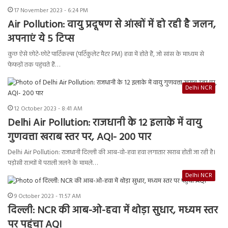
17 November 2023 - 6:24 PM
Air Pollution: वायु प्रदूषण से आंखों में हो रही है जलन,
अपनाएं ये 5 टिप्स
कुछ ऐसे छोटे-छोटे पार्टिकल्स (पर्टिकुलेट मैटर PM) हवा में होते हैं, जो सांस के माध्यम से
फेफड़ों तक पहुंचते हैं…
Delhi NCR
12 October 2023 - 8:41 AM
Delhi Air Pollution: राजधानी के 12 इलाके में वायु
गुणवत्ता खराब स्तर पर, AQI- 200 पार
Delhi Air Pollution: राजधानी दिल्ली की आब-वो-हवा हवा लगातार खराब होती जा रही है।
पड़ोसी राज्यों में पराली जलने के मामले…
Delhi NCR
9 October 2023 - 11:57 AM
दिल्ली: NCR की आब-ओ-हवा में थोड़ा सुधार, मध्यम स्तर
पर पहुंचा AQI