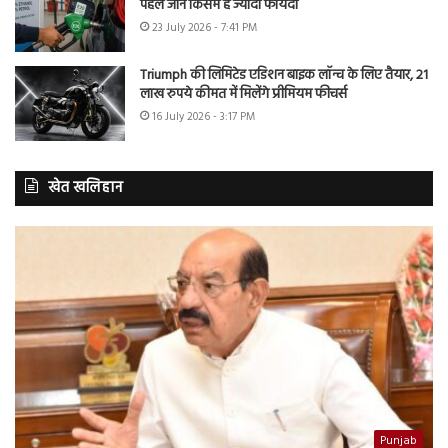
पहले जानें किसमें है ज्यादा फायदा
23 July 2026 - 7:41 PM
Triumph की लिमिटेड एडिशन बाइक लॉन्च के लिए तैयार, 21
लाख रुपये कीमत में मिलेंगे प्रीमियम फीचर्स
16 July 2026 - 3:17 PM
खेत खलिहान
Punjab