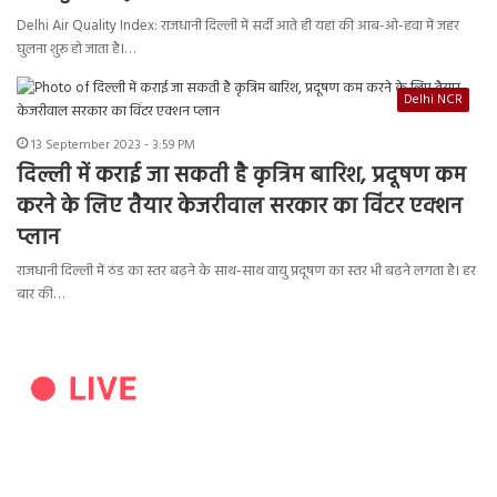
Delhi Air Quality Index: राजधानी दिल्ली में सर्दी आते ही यहां की आब-ओ-हवा में जहर
घुलना शुरू हो जाता है।…
Delhi NCR
13 September 2023 - 3:59 PM
दिल्ली में कराई जा सकती है कृत्रिम बारिश, प्रदूषण कम
करने के लिए तैयार केजरीवाल सरकार का विंटर एक्शन
प्लान
राजधानी दिल्ली में ठंड का स्तर बढ़ने के साथ-साथ वायु प्रदूषण का स्तर भी बढ़ने लगता है। हर
बार की…