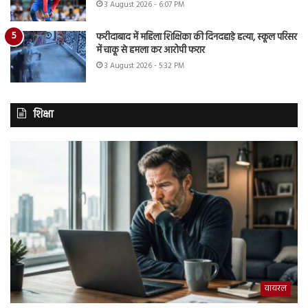
3 August 2026 - 6:07 PM
फरीदाबाद में महिला शिक्षिका की दिनदहाड़े हत्या, स्कूल परिसर
में चाकू से हमला कर आरोपी फरार
3 August 2026 - 5:32 PM
शिक्षा
वायरल