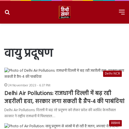
Search
M
for
8/9/2026, 3:44:23 PM
वायु प्रदूषण
Delhi NCR
24 November 2023 - 6:37 PM
Delhi Air Pollutions: राजधानी दिल्ली में बढ़ रही
जहरीली हवा, सरकार लगा सकती है ग्रैप-4 की पाबंदियां
Delhi Air Pollutions: दिल्ली में बढ़ रहे प्रदूषण को लेकर प्रदेश की अरविंद केजरीवाल
सरकार ने राष्ट्रीय राजधानी में फिलहाल…
स्वास्थ्य