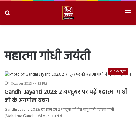
Search
M
for
8/8/2026, 4:12:50 PM
महात्मा गांधी जयंती
लाइफ़स्टाइल
1 October 2023 - 4:32 PM
Gandhi Jayanti 2023: 2 अक्टूबर पर पढ़ें महात्मा गांधी
जी के अनमोल वचन
Gandhi Jayanti 2023: हर साल हम 2 अक्टूबर को देश बापू यानी महात्मा गांधी
(Mahatma Gandhi) की जयंती मनाते हैं।…