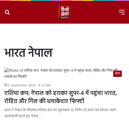
Search
M
for
8/8/2026, 11:36:46 AM
भारत नेपाल
खेल
5 September 2023 - 8:33 AM
एशिया कप: नेपाल को हराकर सुपर-4 में पहुंचा भारत,
रोहित और गिल की धमाकेदार फिफ्टी
भारत ने नेपाल के खिलाफ एशिया कप का मुकाबला 10 विकेट से अपने नाम किया। पहले
बल्लेबाजी करते हुए नेपाल…