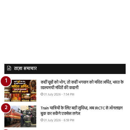
ताज़ा समाचार
कहीं चूहों को भोग, तो कहीं भगवान को मदिरा अर्पित, भारत के
रहस्यमयी मंदिरों की कहानी
31 July 2026 - 7:54 PM
Train यात्रियों के लिए बड़ी सुविधा, अब IRCTC से ऑनलाइन
बुक कर सकेंगे एक्सेस लगेज
31 July 2026 - 6:59 PM