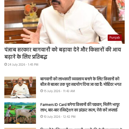
Punjab
पंजाब सरकार बागवानी को बढ़ावा देने और किसानों की आय
बढ़ाने के लिए प्रतिबद्ध
24 July 2026 - 1:45 PM
बागवानी को लाभकारी व्यवसाय बनाने के लिए किसानों को
बीज से बाजार तक पूरा सहयोग दिया जा रहा है: मोहिंदर भगत
15 July 2026 - 11:43 AM
Farmers ID Card बनेगा किसानों की पहचान, मिलेंगे भरपूर
लाभ, बार-बार रजिस्ट्रेशन का झंझट खत्म, ऐसे करें अप्लाई
10 July 2026 - 12:42 PM