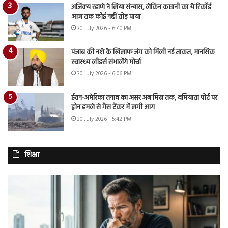
अजिंक्य रहाणे ने लिया संन्यास, लेकिन कप्तानी का ये रिकॉर्ड
आज तक कोई नहीं तोड़ पाया
30 July 2026 - 6:40 PM
पंजाब की नशे के खिलाफ जंग को मिली नई ताकत, मानसिक
स्वास्थ्य लीडर्स संभालेंगे मोर्चा
30 July 2026 - 6:06 PM
ईरान-अमेरिका तनाव का असर अब मिस्र तक, दमियाता पोर्ट पर
ड्रोन हमले से गैस टैंकर में लगी आग
30 July 2026 - 5:42 PM
शिक्षा