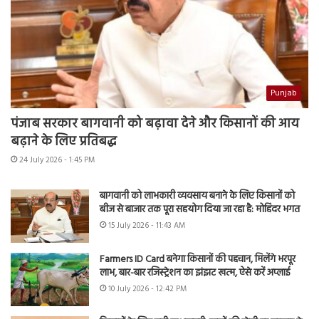
Punjab
पंजाब सरकार बागवानी को बढ़ावा देने और किसानों की आय
बढ़ाने के लिए प्रतिबद्ध
24 July 2026 - 1:45 PM
बागवानी को लाभकारी व्यवसाय बनाने के लिए किसानों को
बीज से बाजार तक पूरा सहयोग दिया जा रहा है: मोहिंदर भगत
15 July 2026 - 11:43 AM
Farmers ID Card बनेगा किसानों की पहचान, मिलेंगे भरपूर
लाभ, बार-बार रजिस्ट्रेशन का झंझट खत्म, ऐसे करें अप्लाई
10 July 2026 - 12:42 PM