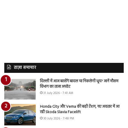
ताज़ा समाचार
दिल्ली में आज बरसेंगे बादल या निकलेगी धूप? जानें मौसम
विभाग का ताजा अपडेट
31 July 2026 - 7:41 AM
Honda City और Verna की बढ़ी टेंशन, नए अवतार में आ
रही Skoda Slavia Facelift
30 July 2026 - 7:48 PM