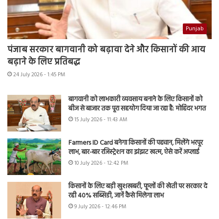
Punjab
पंजाब सरकार बागवानी को बढ़ावा देने और किसानों की आय
बढ़ाने के लिए प्रतिबद्ध
24 July 2026 - 1:45 PM
बागवानी को लाभकारी व्यवसाय बनाने के लिए किसानों को
बीज से बाजार तक पूरा सहयोग दिया जा रहा है: मोहिंदर भगत
15 July 2026 - 11:43 AM
Farmers ID Card बनेगा किसानों की पहचान, मिलेंगे भरपूर
लाभ, बार-बार रजिस्ट्रेशन का झंझट खत्म, ऐसे करें अप्लाई
10 July 2026 - 12:42 PM
किसानों के लिए बड़ी खुशखबरी, फूलों की खेती पर सरकार दे
रही 40% सब्सिडी, जानें कैसे मिलेगा लाभ
9 July 2026 - 12:46 PM