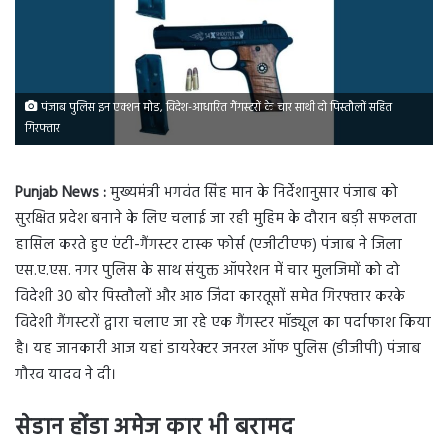
पंजाब पुलिस इन एक्शन मोड, विदेश-आधारित गैंगस्टरों के चार साथी दो पिस्तौलों सहित
गिरफ्तार
Punjab News :
मुख्यमंत्री भगवंत सिंह मान के निर्देशानुसार पंजाब को
सुरक्षित प्रदेश बनाने के लिए चलाई जा रही मुहिम के दौरान बड़ी सफलता
हासिल करते हुए एंटी-गैंगस्टर टास्क फोर्स (एजीटीएफ) पंजाब ने जिला
एस.ए.एस. नगर पुलिस के साथ संयुक्त ऑपरेशन में चार मुलजिमों को दो
विदेशी 30 बोर पिस्तौलों और आठ जिंदा कारतूसों समेत गिरफ्तार करके
विदेशी गैंगस्टरों द्वारा चलाए जा रहे एक गैंगस्टर मॉड्यूल का पर्दाफाश किया
है। यह जानकारी आज यहां डायरेक्टर जनरल ऑफ पुलिस (डीजीपी) पंजाब
गौरव यादव ने दी।
सेडान होंडा अमेज कार भी बरामद