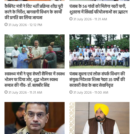
कैबिनेट मंत्री ने दिए भर्ती प्रक्रिया शीघ्र पूरी
पंजाब के 56 गांवों को मिलेगा नहरी पानी,
करने के निर्देश, बागवानी विभाग के कार्यों
शुतराना में सिंचाई परियोजनाओं का उद्घाटन
की प्रगति का लिया जायजा
31 July 2026 - 11:31 AM
31 July 2026 - 12:12 PM
स्वास्थ्य मंत्री ने फूड सेफ्टी सैमिनार में स्वस्थ
पंजाब सूचना एवं लोक संपर्क विभाग की
भोजन पर दिया जोर, शुद्ध भोजन स्वस्थ
संयुक्त निदेशक शिखा नेहरा 35 वर्षों की
समाज की नींव- डॉ. बलबीर सिंह
सरकारी सेवा के बाद सेवानिवृत्त
31 July 2026 - 11:31 AM
31 July 2026 - 11:00 AM