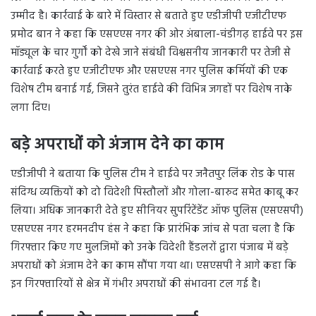
उम्मीद है। कार्रवाई के बारे में विस्तार से बताते हुए एडीजीपी एजीटीएफ
प्रमोद बान ने कहा कि एसएएस नगर की ओर अंबाला-चंडीगढ़ हाईवे पर इस
मॉड्यूल के चार गुर्गों को देखे जाने संबंधी विश्वसनीय जानकारी पर तेजी से
कार्रवाई करते हुए एजीटीएफ और एसएएस नगर पुलिस कर्मियों की एक
विशेष टीम बनाई गई, जिसने तुरंत हाईवे की विभिन्न जगहों पर विशेष नाके
लगा दिए।
बड़े अपराधों को अंजाम देने का काम
एडीजीपी ने बताया कि पुलिस टीम ने हाईवे पर जनैतपुर लिंक रोड के पास
संदिग्ध व्यक्तियों को दो विदेशी पिस्तौलों और गोला-बारुद समेत काबू कर
लिया। अधिक जानकारी देते हुए सीनियर सुपरिंटेंडेंट ऑफ पुलिस (एसएसपी)
एसएएस नगर हरमनदीप हंस ने कहा कि प्रारंभिक जांच से पता चला है कि
गिरफ्तार किए गए मुलजिमों को उनके विदेशी हैंडलरों द्वारा पंजाब में बड़े
अपराधों को अंजाम देने का काम सौंपा गया था। एसएसपी ने आगे कहा कि
इन गिरफ्तारियों से क्षेत्र में गंभीर अपराधों की संभावना टल गई है।