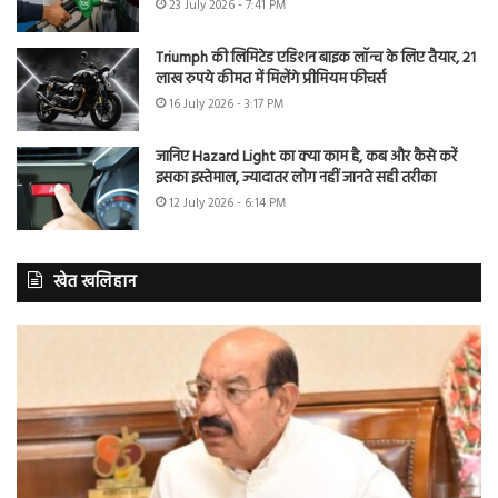
23 July 2026 - 7:41 PM
Triumph की लिमिटेड एडिशन बाइक लॉन्च के लिए तैयार, 21
लाख रुपये कीमत में मिलेंगे प्रीमियम फीचर्स
16 July 2026 - 3:17 PM
जानिए Hazard Light का क्या काम है, कब और कैसे करें
इसका इस्तेमाल, ज्यादातर लोग नहीं जानते सही तरीका
12 July 2026 - 6:14 PM
खेत खलिहान