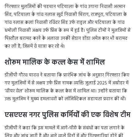
गिरफ्तार मुलजिमों की पहचान पटियाला के गांव उगाना निवासी अरमान
सिंह, पटियाला के गांव नलास खुर्द निवासी चिराग, राजपुरा, पटियाला के
गांव नलास कलां निवासी रविंदर सिंह उर्फ राहुल और पटियाला के गांव
धमोली निवासी अक्षय उर्फ प्रिंस के रूप में हुई है। पुलिस टीमों ने मुलजिमों से
पिस्तौल बरामद करने के अलावा उनकी सेडान होंडा अमेज कार भी बरामद
कर ली है, जिसमें वे यात्रा कर रहे थे।
शोरूम मालिक के कत्ल केस में शामिल
डीजीपी गौरव यादव ने बताया कि प्रारंभिक जांच के अनुसार गिरफ्तार किए
गए मुलजिमों में से अक्षय उर्फ प्रिंस नामक व्यक्ति जुलाई 2025 में अबोहर में
‘वीयर वेल’ शोरूम मालिक के कत्ल केस में शामिल था। उन्होंने बताया कि
उक्त मुलजिम ने मुख्य हमलावरों को लॉजिस्टिकल सहायता प्रदान की थी।
एसएएस नगर पुलिस कर्मियों की एक विशेष टीम
डीजीपी ने कहा कि इस मामले में आगे-पीछे के संबंधों का पता लगाने के
लिए और जांच जारी है और आने वाले दिनों में और गिरफ्तारियां होने की