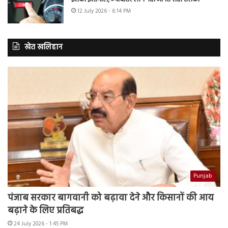
12 July 2026 - 6:14 PM
खेत खलिहान
Punjab
पंजाब सरकार बागवानी को बढ़ावा देने और किसानों की आय
बढ़ाने के लिए प्रतिबद्ध
24 July 2026 - 1:45 PM