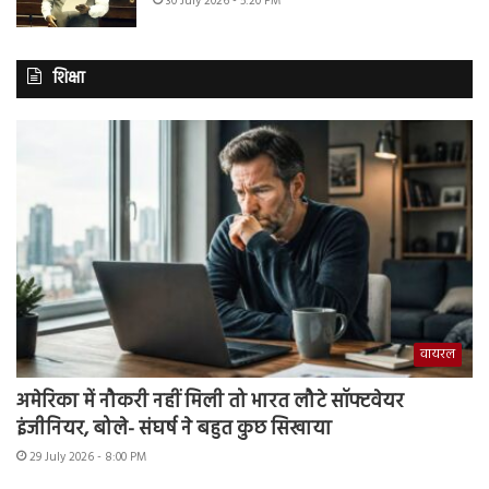
30 July 2026 - 5:20 PM
शिक्षा
वायरल
अमेरिका में नौकरी नहीं मिली तो भारत लौटे सॉफ्टवेयर
इंजीनियर, बोले- संघर्ष ने बहुत कुछ सिखाया
29 July 2026 - 8:00 PM