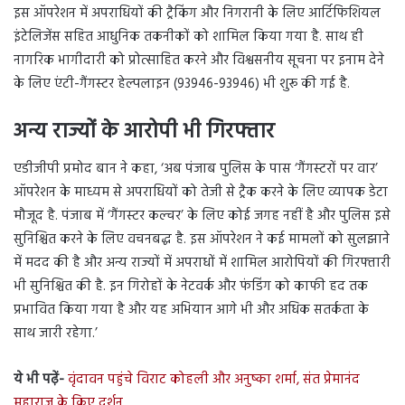
इस ऑपरेशन में अपराधियों की ट्रैकिंग और निगरानी के लिए आर्टिफिशियल
इंटेलिजेंस सहित आधुनिक तकनीकों को शामिल किया गया है. साथ ही
नागरिक भागीदारी को प्रोत्साहित करने और विश्वसनीय सूचना पर इनाम देने
के लिए एंटी-गैंगस्टर हेल्पलाइन (93946-93946) भी शुरू की गई है.
अन्य राज्यों के आरोपी भी गिरफ्तार
एडीजीपी प्रमोद बान ने कहा, ‘अब पंजाब पुलिस के पास ‘गैंगस्टरों पर वार’
ऑपरेशन के माध्यम से अपराधियों को तेजी से ट्रैक करने के लिए व्यापक डेटा
मौजूद है. पंजाब में ‘गैंगस्टर कल्चर’ के लिए कोई जगह नहीं है और पुलिस इसे
सुनिश्चित करने के लिए वचनबद्ध है. इस ऑपरेशन ने कई मामलों को सुलझाने
में मदद की है और अन्य राज्यों में अपराधों में शामिल आरोपियों की गिरफ्तारी
भी सुनिश्चित की है. इन गिरोहों के नेटवर्क और फंडिंग को काफी हद तक
प्रभावित किया गया है और यह अभियान आगे भी और अधिक सतर्कता के
साथ जारी रहेगा.’
ये भी पढ़ें-
वृंदावन पहुंचे विराट कोहली और अनुष्का शर्मा, संत प्रेमानंद
महाराज के किए दर्शन