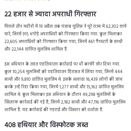
22 हजार से ज्यादा अपराधी गिरफ्तार
पिछले तीन महीनों में 19 अप्रैल तक पंजाब पुलिस ने पूरे राज्य में 62,302 छापे
मारे, जिनमें 915 भगोड़े अपराधियों को गिरफ्तार किया गया. कुल मिलाकर
22,605 अपराधियों को गिरफ्तार किया गया, जिनमें 461 गैंगस्टरों के साथी
और 22,144 वांछित मुलजिम शामिल हैं.
इस अभियान के तहत एहतियातन कार्रवाई पर भी काफी जोर दिया गया.
कुल 10,254 मुलजिमों को एहतियातन हिरासत में लिया गया, जिनमें 444
साथी और 9,810 वांछित मुलजिम थे. इसके अलावा 16,439 लोगों की जांच
करके उन्हें रिहा किया गया, जिनमें 1,277 साथी और 15,162 वांछित मुलजिम
शामिल थे. कुल मिलाकर इस अभियान के दौरान 49,298 मुलजिमों के
खिलाफ कार्रवाई की गई है, जिनमें 2,182 साथी और 47,116 वांछित मुलजिम
शामिल हैं. यह कार्रवाई की गहराई और विस्तार को दर्शाता है.
408 हथियार और विस्फोटक जब्त