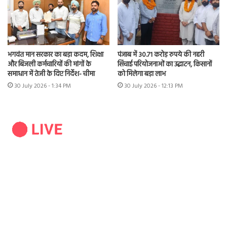
भगवंत मान सरकार का बड़ा कदम, शिक्षा
पंजाब में 30.71 करोड़ रुपये की नहरी
और बिजली कर्मचारियों की मांगों के
सिंचाई परियोजनाओं का उद्घाटन, किसानों
समाधान में तेजी के दिए निर्देश- चीमा
को मिलेगा बड़ा लाभ
30 July 2026 - 1:34 PM
30 July 2026 - 12:13 PM