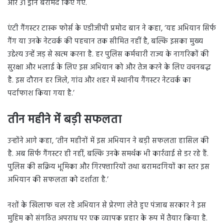
और 31 ड्रोन बरामद किए गए.
एंटी गैंगस्टर टास्क फोर्स के एडीजीपी प्रमोद बान ने कहा, ‘यह अभियान सिर्फ
गैंग या उनके नेटवर्क की पहचान तक सीमित नहीं है, बल्कि इसका मुख्य
उद्देश्य उन्हें जड़ से खत्म करना है. हर पुलिस कर्मचारी राज्य के नागरिकों की
सुरक्षा और भलाई के लिए इस अभियान को और तेज करने के लिए वचनबद्ध
है. इस दौरान हर जिले, गांव और शहर में स्थानीय गैंगस्टर नेटवर्क का
पर्दाफाश किया गया है.’
तीन महीने में बड़ी सफलता
उन्होंने आगे कहा, ‘तीन महीनों में इस अभियान ने बड़ी सफलता हासिल की
है. अब सिर्फ गैंगस्टर ही नहीं, बल्कि उनके समर्थक भी कार्रवाई से डर रहे हैं.
पुलिस की सक्रिय भूमिका और गिरफ्तारियों तथा बरामदगियों का स्तर इस
अभियान की सफलता को दर्शाता है.’
नशों के खिलाफ चल रहे अभियान से प्रेरणा लेते हुए पंजाब सरकार ने इस
मुहिम को संगठित अपराध पर एक व्यापक प्रहार के रूप में तैयार किया है.