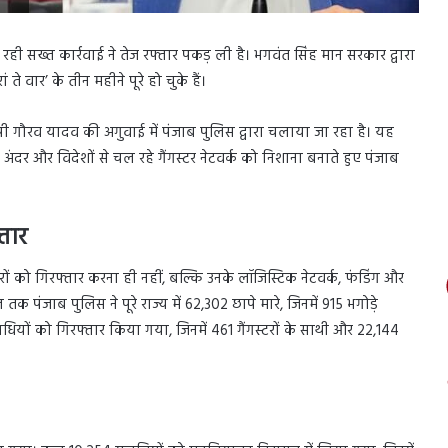
ी सख्त कार्रवाई ने तेज रफ्तार पकड़ ली है। भगवंत सिंह मान सरकार द्वारा
ं ते वार’ के तीन महीने पूरे हो चुके हैं।
पी गौरव यादव की अगुवाई में पंजाब पुलिस द्वारा चलाया जा रहा है। यह
दर और विदेशों से चल रहे गैंगस्टर नेटवर्क को निशाना बनाते हुए पंजाब
तार
 को गिरफ्तार करना ही नहीं, बल्कि उनके लॉजिस्टिक नेटवर्क, फंडिंग और
 तक पंजाब पुलिस ने पूरे राज्य में 62,302 छापे मारे, जिनमें 915 भगोड़े
ों को गिरफ्तार किया गया, जिनमें 461 गैंगस्टरों के साथी और 22,144