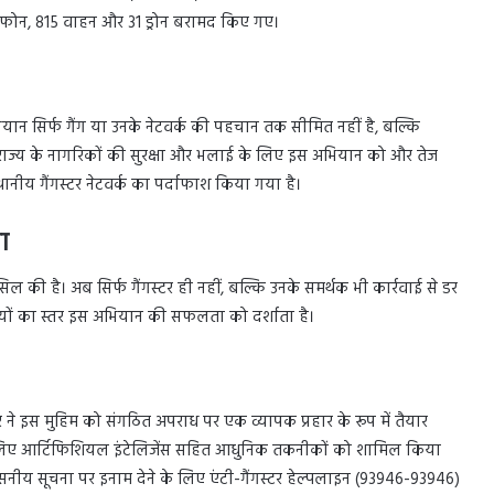
इल फोन, 815 वाहन और 31 ड्रोन बरामद किए गए।
भियान सिर्फ गैंग या उनके नेटवर्क की पहचान तक सीमित नहीं है, बल्कि
चारी राज्य के नागरिकों की सुरक्षा और भलाई के लिए इस अभियान को और तेज
थानीय गैंगस्टर नेटवर्क का पर्दाफाश किया गया है।
ा
ल की है। अब सिर्फ गैंगस्टर ही नहीं, बल्कि उनके समर्थक भी कार्रवाई से डर
ियों का स्तर इस अभियान की सफलता को दर्शाता है।
 ने इस मुहिम को संगठित अपराध पर एक व्यापक प्रहार के रूप में तैयार
के लिए आर्टिफिशियल इंटेलिजेंस सहित आधुनिक तकनीकों को शामिल किया
वसनीय सूचना पर इनाम देने के लिए एंटी-गैंगस्टर हेल्पलाइन (93946-93946)