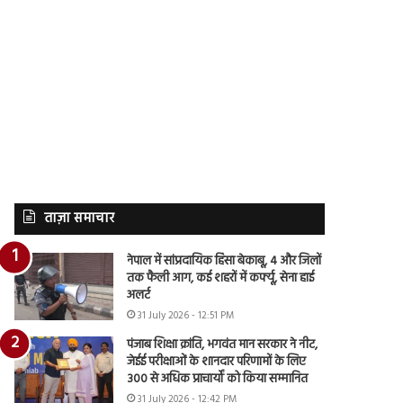
ताज़ा समाचार
नेपाल में सांप्रदायिक हिंसा बेकाबू, 4 और जिलों
तक फैली आग, कई शहरों में कर्फ्यू, सेना हाई
अलर्ट
31 July 2026 - 12:51 PM
पंजाब शिक्षा क्रांति, भगवंत मान सरकार ने नीट,
जेईई परीक्षाओं के शानदार परिणामों के लिए
300 से अधिक प्राचार्यों को किया सम्मानित
31 July 2026 - 12:42 PM