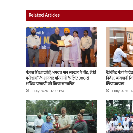
Related Articles
पंजाब शिक्षा क्रांति, भगवंत मान सरकार ने नीट, जेईई
कैबिनेट मंत्री ने दिए
परीक्षाओं के शानदार परिणामों के लिए 300 से
निर्देश, बागवानी वि
अधिक प्राचार्यों को किया सम्मानित
लिया जायजा
31 July 2026 - 12:42 PM
31 July 2026 - 