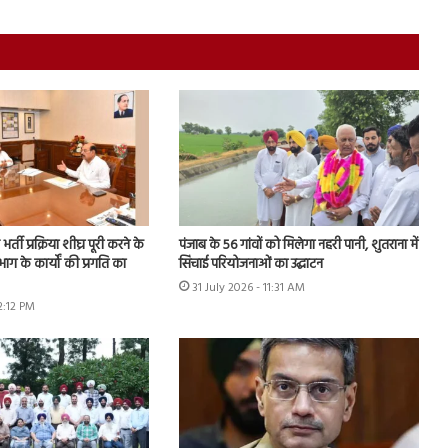
 भर्ती प्रक्रिया शीघ्र पूरी करने के
पंजाब के 56 गांवों को मिलेगा नहरी पानी, शुतराना में
भाग के कार्यों की प्रगति का
सिंचाई परियोजनाओं का उद्घाटन
31 July 2026 - 11:31 AM
12:12 PM