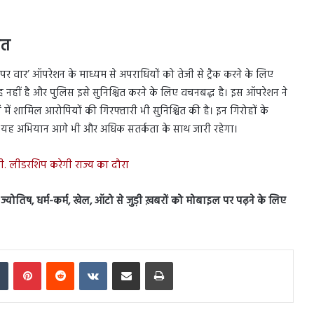
ित
 पर वार’ ऑपरेशन के माध्यम से अपराधियों को तेजी से ट्रैक करने के लिए
गह नहीं है और पुलिस इसे सुनिश्चित करने के लिए वचनबद्ध है। इस ऑपरेशन ने
 में शामिल आरोपियों की गिरफ्तारी भी सुनिश्चित की है। इन गिरोहों के
 यह अभियान आगे भी और अधिक सतर्कता के साथ जारी रहेगा।
पी. लीडरशिप करेगी राज्य का दौरा
स, ज्योतिष, धर्म-कर्म, खेल, ऑटो से जुड़ी ख़बरों को मोबाइल पर पढ़ने के लिए
In
Tumblr
Pinterest
Reddit
VKontakte
Share via Email
Print