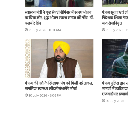
स्वास्थ्य मंत्री ने फूड सेफ्टी सैमिनार में स्वस्थ भोजन
पंजाब सूचना एवं ल
पर दिया जोर, शुद्ध भोजन स्वस्थ समाज की नींव- डॉ.
निदेशक शिखा नेहरा
बलबीर सिंह
बाद सेवानिवृत्त
31 July 2026 - 11:31 AM
31 July 2026 - 
पंजाब की नशे के खिलाफ जंग को मिली नई ताकत,
पंजाब पुलिस द्वारा
मानसिक स्वास्थ्य लीडर्स संभालेंगे मोर्चा
मामलों में त्वरित क
एफआईआर प्रणाली
30 July 2026 - 6:06 PM
30 July 2026 -