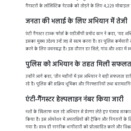
गैंगस्टरों के लॉजिस्टिक नेटवर्क को तोड़ने के लिए 4,229 मोबा
जनता की भलाई के लिए अभियान में तेजी
एंटी गैंगस्टर टास्क फोर्स के एडीजीपी प्रमोद बान ने कहा, ‘यह अ
इसका मुख्य उद्देश्य उन्हें जड़ से खत्म करना है। हर पुलिस कर्म
करने के लिए वचनबद्ध है। इस दौरान हर जिले, गांव और शहर में स्
पुलिस को अभियान के तहत मिली सफलत
उन्होंने आगे कहा, ‘तीन महीनों में इस अभियान ने बड़ी सफलता हासि
रहे हैं। पुलिस की सक्रिय भूमिका और गिरफ्तारियों तथा बरामदग
एंटी-गैंगस्टर हेल्पलाइन नंबर किया जारी
नशों के खिलाफ चल रहे अभियान से प्रेरणा लेते हुए पंजाब सरकार
किया है। इस ऑपरेशन में अपराधियों की ट्रैकिंग और निगरानी 
गया है। साथ ही नागरिक भागीदारी को प्रोत्साहित करने और विश्