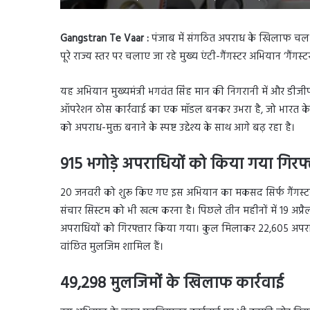
Gangstran Te Vaar :
पंजाब में संगठित अपराध के खिलाफ चल रह
पूरे राज्य स्तर पर चलाए जा रहे मुख्य एंटी-गैंगस्टर अभियान ‘गैंगस्टरा
यह अभियान मुख्यमंत्री भगवंत सिंह मान की निगरानी में और डीजी
ऑपरेशन ठोस कार्रवाई का एक मॉडल बनकर उभरा है, जो भारत के अं
को अपराध-मुक्त बनाने के स्पष्ट उद्देश्य के साथ आगे बढ़ रहा है।
915 भगोड़े अपराधियों को किया गया गिरफ्
20 जनवरी को शुरू किए गए इस अभियान का मकसद सिर्फ गैंगस्टरों
संचार सिस्टम को भी खत्म करना है। पिछले तीन महीनों में 19 अप्रैल
अपराधियों को गिरफ्तार किया गया। कुल मिलाकर 22,605 अपराधिय
वांछित मुलजिम शामिल हैं।
49,298 मुलजिमों के खिलाफ कार्रवाई