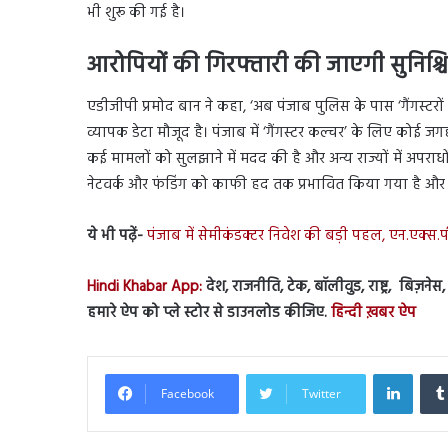
भी शुरू की गई है।
आरोपियों की गिरफ्तारी की जाएगी सुनिश्च
एडीजीपी प्रमोद बान ने कहा, ‘अब पंजाब पुलिस के पास ‘गैंगस्टरों
व्यापक डेटा मौजूद है। पंजाब में ‘गैंगस्टर कल्चर’ के लिए कोई ज
कई मामलों को सुलझाने में मदद की है और अन्य राज्यों में अपराधों
नेटवर्क और फंडिंग को काफी हद तक प्रभावित किया गया है और
ये भी पढ़ें-
पंजाब में सेमीकंडक्टर निवेश की बड़ी पहल, एन.एक्स.
Hindi Khabar App:
देश, राजनीति, टेक, बॉलीवुड, राष्ट्र, बिज़ने
हमारे ऐप को प्ले स्टोर से डाउनलोड कीजिए.
हिन्दी ख़बर ऐप
Linked
Facebook
Twitter