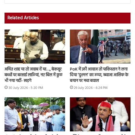
Related Articles
अमित शाह या तो जवाब दें या…., बेकसूर
PoK में उठी आवाज तो पाकिस्तान ने लगा
बच्चों पर बरसाई लाठियां, नए बिल में कुछ
दिया ‘दुश्मन’ का ठप्पा, ख्वाजा आसिफ के
भी नया नहीं- खड़गे
बयान पर मचा बवाल
30 July 2026 - 5:20 PM
29 July 2026 - 6:24 PM