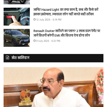
जानिए Hazard Light का क्या काम है, कब और कैसे करें
इसका इस्तेमाल, ज्यादातर लोग नहीं जानते सही तरीका
12 July 2026 - 6:14 PM
Renault Duster खरीदने का प्लान? 2 लाख डाउन पेमेंट पर
जानें कितनी बनेगी EMI और कितना देना होगा लोन
9 July 2026 - 6:33 PM
खेत खलिहान