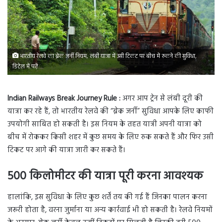
भारतीय रेलवे का ब्रेक जर्नी नियम, लंबी यात्रा में उसी टिकट पर बीच में रुकने की सुविधा,
डिटेल में पढ़ें
Indian Railways Break Journey Rule :
अगर आप ट्रेन से लंबी दूरी की
यात्रा कर रहे हैं, तो भारतीय रेलवे की “ब्रेक जर्नी” सुविधा आपके लिए काफी
उपयोगी साबित हो सकती है। इस नियम के तहत यात्री अपनी यात्रा को
बीच में रोककर किसी शहर में कुछ समय के लिए रुक सकते हैं और फिर उसी
टिकट पर आगे की यात्रा जारी कर सकते हैं।
500 किलोमीटर की यात्रा पूरी करना आवश्यक
हालांकि, इस सुविधा के लिए कुछ शर्तें तय की गई हैं जिनका पालन करना
जरूरी होता है, वरना जुर्माना या अन्य कार्रवाई भी हो सकती है। रेलवे नियमों