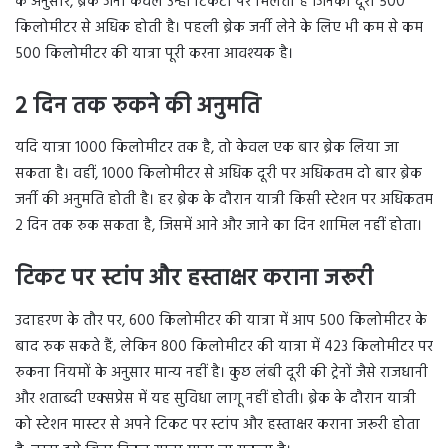
के अनुसार, ब्रेक जर्नी केवल उन्हीं टिकटों पर मिलती है जिनकी दूरी 500
किलोमीटर से अधिक होती है। पहली ब्रेक जर्नी लेने के लिए भी कम से कम
500 किलोमीटर की यात्रा पूरी करना आवश्यक है।
2 दिन तक रुकने की अनुमति
यदि यात्रा 1000 किलोमीटर तक है, तो केवल एक बार ब्रेक लिया जा
सकता है। वहीं, 1000 किलोमीटर से अधिक दूरी पर अधिकतम दो बार ब्रेक
जर्नी की अनुमति होती है। हर ब्रेक के दौरान यात्री किसी स्टेशन पर अधिकतम
2 दिन तक रुक सकता है, जिसमें आने और जाने का दिन शामिल नहीं होता।
टिकट पर स्टांप और हस्ताक्षर कराना जरूरी
उदाहरण के तौर पर, 600 किलोमीटर की यात्रा में आप 500 किलोमीटर के
बाद रुक सकते हैं, लेकिन 800 किलोमीटर की यात्रा में 423 किलोमीटर पर
रुकना नियमों के अनुसार मान्य नहीं है। कुछ लंबी दूरी की ट्रेनों जैसे राजधानी
और शताब्दी एक्सप्रेस में यह सुविधा लागू नहीं होती। ब्रेक के दौरान यात्री
को स्टेशन मास्टर से अपने टिकट पर स्टांप और हस्ताक्षर कराना जरूरी होता