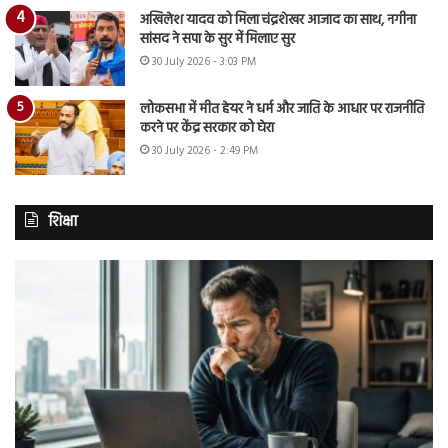
अखिलेश यादव को मिला चंद्रशेखर आजाद का साथ, नगीना
सांसद ने सपा के सुर में मिलाए सुर
30 July 2026 - 3:03 PM
लोकसभा में मीत हेयर ने धर्म और जाति के आधार पर राजनीति
करने पर केंद्र सरकार को घेरा
30 July 2026 - 2:49 PM
शिक्षा