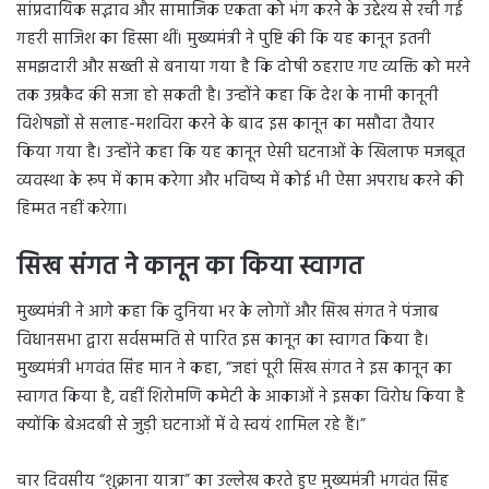
सांप्रदायिक सद्भाव और सामाजिक एकता को भंग करने के उद्देश्य से रची गई
गहरी साजिश का हिस्सा थीं। मुख्यमंत्री ने पुष्टि की कि यह कानून इतनी
समझदारी और सख्ती से बनाया गया है कि दोषी ठहराए गए व्यक्ति को मरने
तक उम्रकैद की सजा हो सकती है। उन्होंने कहा कि देश के नामी कानूनी
विशेषज्ञों से सलाह-मशविरा करने के बाद इस कानून का मसौदा तैयार
किया गया है। उन्होंने कहा कि यह कानून ऐसी घटनाओं के खिलाफ मजबूत
व्यवस्था के रूप में काम करेगा और भविष्य में कोई भी ऐसा अपराध करने की
हिम्मत नहीं करेगा।
सिख संगत ने कानून का किया स्वागत
मुख्यमंत्री ने आगे कहा कि दुनिया भर के लोगों और सिख संगत ने पंजाब
विधानसभा द्वारा सर्वसम्मति से पारित इस कानून का स्वागत किया है।
मुख्यमंत्री भगवंत सिंह मान ने कहा, “जहां पूरी सिख संगत ने इस कानून का
स्वागत किया है, वहीं शिरोमणि कमेटी के आकाओं ने इसका विरोध किया है
क्योंकि बेअदबी से जुड़ी घटनाओं में वे स्वयं शामिल रहे हैं।”
चार दिवसीय “शुक्राना यात्रा” का उल्लेख करते हुए मुख्यमंत्री भगवंत सिंह