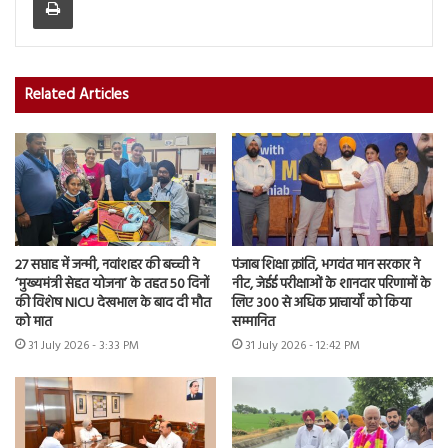
Related Articles
27 सप्ताह में जन्मी, नवांशहर की बच्ची ने
पंजाब शिक्षा क्रांति, भगवंत मान सरकार ने
‘मुख्यमंत्री सेहत योजना’ के तहत 50 दिनों
नीट, जेईई परीक्षाओं के शानदार परिणामों के
की विशेष NICU देखभाल के बाद दी मौत
लिए 300 से अधिक प्राचार्यों को किया
को मात
सम्मानित
31 July 2026 - 3:33 PM
31 July 2026 - 12:42 PM