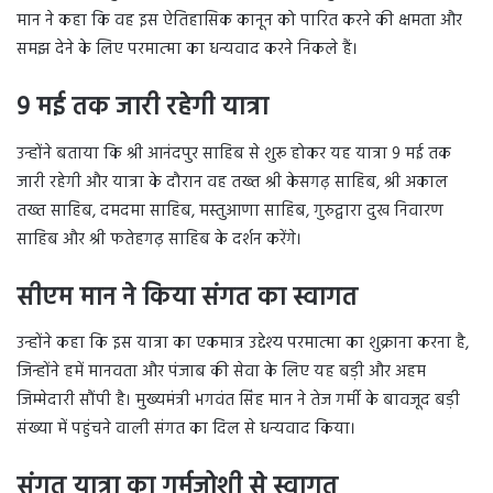
मान ने कहा कि वह इस ऐतिहासिक कानून को पारित करने की क्षमता और
समझ देने के लिए परमात्मा का धन्यवाद करने निकले हैं।
9 मई तक जारी रहेगी यात्रा
उन्होंने बताया कि श्री आनंदपुर साहिब से शुरू होकर यह यात्रा 9 मई तक
जारी रहेगी और यात्रा के दौरान वह तख्त श्री केसगढ़ साहिब, श्री अकाल
तख्त साहिब, दमदमा साहिब, मस्तुआणा साहिब, गुरुद्वारा दुख निवारण
साहिब और श्री फतेहगढ़ साहिब के दर्शन करेंगे।
सीएम मान ने किया संगत का स्वागत
उन्होंने कहा कि इस यात्रा का एकमात्र उद्देश्य परमात्मा का शुक्राना करना है,
जिन्होंने हमें मानवता और पंजाब की सेवा के लिए यह बड़ी और अहम
जिम्मेदारी सौंपी है। मुख्यमंत्री भगवंत सिंह मान ने तेज गर्मी के बावजूद बड़ी
संख्या में पहुंचने वाली संगत का दिल से धन्यवाद किया।
संगत यात्रा का गर्मजोशी से स्वागत