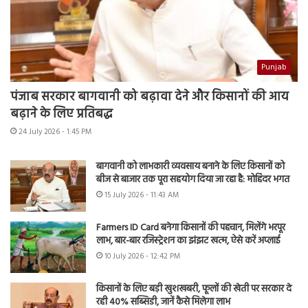
Punjab
पंजाब सरकार बागवानी को बढ़ावा देने और किसानों की आय
बढ़ाने के लिए प्रतिबद्ध
24 July 2026 - 1:45 PM
बागवानी को लाभकारी व्यवसाय बनाने के लिए किसानों को
बीज से बाजार तक पूरा सहयोग दिया जा रहा है: मोहिंदर भगत
15 July 2026 - 11:43 AM
Farmers ID Card बनेगा किसानों की पहचान, मिलेंगे भरपूर
लाभ, बार-बार रजिस्ट्रेशन का झंझट खत्म, ऐसे करें अप्लाई
10 July 2026 - 12:42 PM
किसानों के लिए बड़ी खुशखबरी, फूलों की खेती पर सरकार दे
रही 40% सब्सिडी, जानें कैसे मिलेगा लाभ