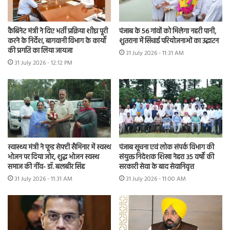
कैबिनेट मंत्री ने दिए भर्ती प्रक्रिया शीघ्र पूरी
पंजाब के 56 गांवों को मिलेगा नहरी पानी,
करने के निर्देश, बागवानी विभाग के कार्यों
शुतराना में सिंचाई परियोजनाओं का उद्घाटन
की प्रगति का लिया जायजा
31 July 2026 - 11:31 AM
31 July 2026 - 12:12 PM
स्वास्थ्य मंत्री ने फूड सेफ्टी सैमिनार में स्वस्थ
पंजाब सूचना एवं लोक संपर्क विभाग की
भोजन पर दिया जोर, शुद्ध भोजन स्वस्थ
संयुक्त निदेशक शिखा नेहरा 35 वर्षों की
समाज की नींव- डॉ. बलबीर सिंह
सरकारी सेवा के बाद सेवानिवृत्त
31 July 2026 - 11:31 AM
31 July 2026 - 11:00 AM