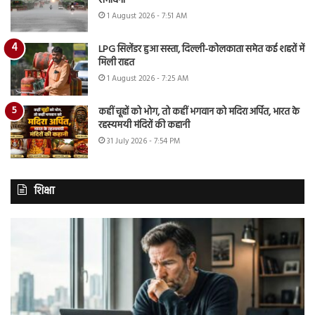
संभावना
1 August 2026 - 7:51 AM
LPG सिलेंडर हुआ सस्ता, दिल्ली-कोलकाता समेत कई शहरों में
मिली राहत
1 August 2026 - 7:25 AM
कहीं चूहों को भोग, तो कहीं भगवान को मदिरा अर्पित, भारत के
रहस्यमयी मंदिरों की कहानी
31 July 2026 - 7:54 PM
शिक्षा