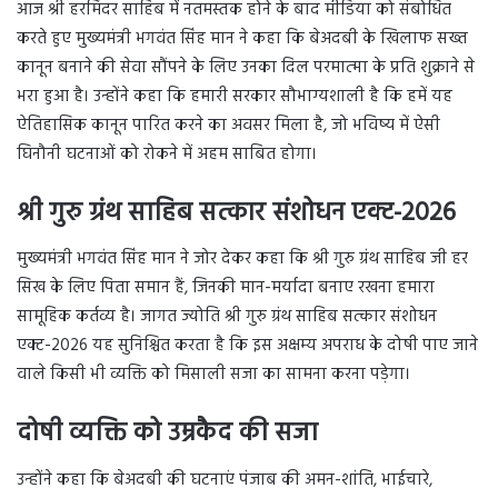
आज श्री हरमिंदर साहिब में नतमस्तक होने के बाद मीडिया को संबोधित
करते हुए मुख्यमंत्री भगवंत सिंह मान ने कहा कि बेअदबी के खिलाफ सख्त
कानून बनाने की सेवा सौंपने के लिए उनका दिल परमात्मा के प्रति शुक्राने से
भरा हुआ है। उन्होंने कहा कि हमारी सरकार सौभाग्यशाली है कि हमें यह
ऐतिहासिक कानून पारित करने का अवसर मिला है, जो भविष्य में ऐसी
घिनौनी घटनाओं को रोकने में अहम साबित होगा।
श्री गुरु ग्रंथ साहिब सत्कार संशोधन एक्ट-2026
मुख्यमंत्री भगवंत सिंह मान ने जोर देकर कहा कि श्री गुरु ग्रंथ साहिब जी हर
सिख के लिए पिता समान हैं, जिनकी मान-मर्यादा बनाए रखना हमारा
सामूहिक कर्तव्य है। जागत ज्योति श्री गुरु ग्रंथ साहिब सत्कार संशोधन
एक्ट-2026 यह सुनिश्चित करता है कि इस अक्षम्य अपराध के दोषी पाए जाने
वाले किसी भी व्यक्ति को मिसाली सजा का सामना करना पड़ेगा।
दोषी व्यक्ति को उम्रकैद की सजा
उन्होंने कहा कि बेअदबी की घटनाएं पंजाब की अमन-शांति, भाईचारे,