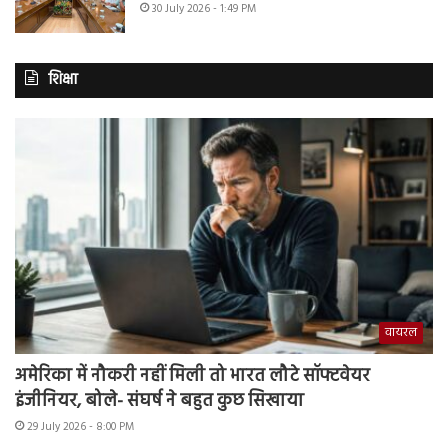
30 July 2026 - 1:49 PM
शिक्षा
वायरल
अमेरिका में नौकरी नहीं मिली तो भारत लौटे सॉफ्टवेयर
इंजीनियर, बोले- संघर्ष ने बहुत कुछ सिखाया
29 July 2026 - 8:00 PM