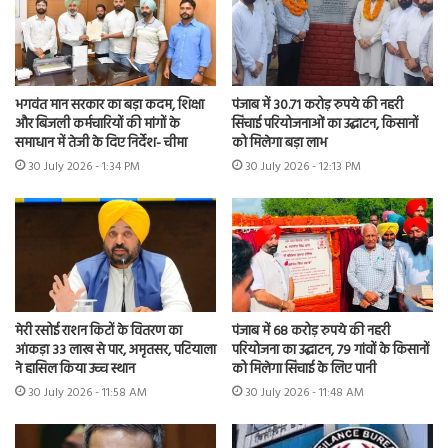
भगवंत मान सरकार का बड़ा कदम, शिक्षा
पंजाब में 30.71 करोड़ रुपये की नहरी
और बिजली कर्मचारियों की मांगों के
सिंचाई परियोजनाओं का उद्घाटन, किसानों
समाधान में तेजी के दिए निर्देश- चीमा
को मिलेगा बड़ा लाभ
30 July 2026 - 1:34 PM
30 July 2026 - 12:13 PM
मेरी रसोई राशन किटों के वितरण का
पंजाब में 68 करोड़ रुपये की नहरी
आंकड़ा 33 लाख से पार, अमृतसर, पटियाला
परियोजना का उद्घाटन, 79 गांवों के किसानों
ने हासिल किया उच्च स्थान
को मिलेगा सिंचाई के लिए पानी
30 July 2026 - 11:58 AM
30 July 2026 - 11:48 AM