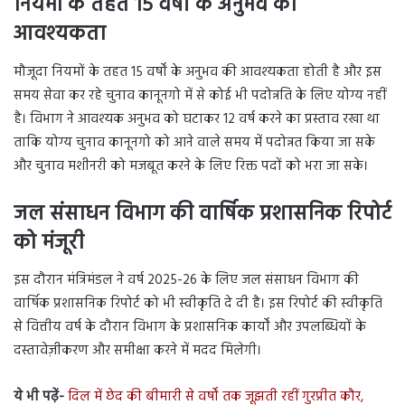
नियमों के तहत 15 वर्षों के अनुभव की
आवश्यकता
मौजूदा नियमों के तहत 15 वर्षों के अनुभव की आवश्यकता होती है और इस
समय सेवा कर रहे चुनाव कानूनगो में से कोई भी पदोन्नति के लिए योग्य नहीं
है। विभाग ने आवश्यक अनुभव को घटाकर 12 वर्ष करने का प्रस्ताव रखा था
ताकि योग्य चुनाव कानूनगो को आने वाले समय में पदोन्नत किया जा सके
और चुनाव मशीनरी को मजबूत करने के लिए रिक्त पदों को भरा जा सके।
जल संसाधन विभाग की वार्षिक प्रशासनिक रिपोर्ट
को मंजूरी
इस दौरान मंत्रिमंडल ने वर्ष 2025-26 के लिए जल संसाधन विभाग की
वार्षिक प्रशासनिक रिपोर्ट को भी स्वीकृति दे दी है। इस रिपोर्ट की स्वीकृति
से वित्तीय वर्ष के दौरान विभाग के प्रशासनिक कार्यों और उपलब्धियों के
दस्तावेज़ीकरण और समीक्षा करने में मदद मिलेगी।
ये भी पढ़ें-
दिल में छेद की बीमारी से वर्षों तक जूझती रहीं गुरप्रीत कौर,