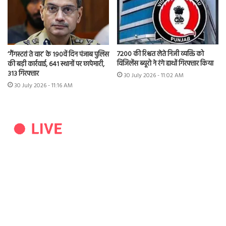
7200 की रिश्वत लेते निजी व्यक्ति को
‘गैंगस्टरां ते वार’ के 190वें दिन पंजाब पुलिस
विजिलेंस ब्यूरो ने रंगे हाथों गिरफ्तार किया
की बड़ी कार्रवाई, 641 स्थानों पर छापेमारी,
313 गिरफ्तार
30 July 2026 - 11:02 AM
30 July 2026 - 11:16 AM