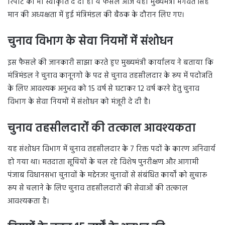
रिपोर्ट को भी स्वीकृति दे दी है। ये फैसले आज यहां मुख्यमंत्री भगवंत सिंह
मान की अध्यक्षता में हुई मंत्रिमंडल की बैठक के दौरान लिए गए।
चुनाव विभाग के सेवा नियमों में संशोधन
इस फैसले की जानकारी साझा करते हुए मुख्यमंत्री कार्यालय ने बताया कि
मंत्रिमंडल ने चुनाव कानूनगो के पद से चुनाव तहसीलदार के रूप में पदोन्नति
के लिए आवश्यक अनुभव को 15 वर्ष से घटाकर 12 वर्ष करने हेतु चुनाव
विभाग के सेवा नियमों में संशोधन को मंजूरी दे दी है।
चुनाव तहसीलदारों की तत्काल आवश्यकता
यह संशोधन विभाग में चुनाव तहसीलदार के 7 रिक्त पदों के कारण अनिवार्य
हो गया था। मतदाता सूचियों के चल रहे विशेष पुनरीक्षण और आगामी
पंजाब विधानसभा चुनावों के मद्देनजर चुनावों से संबंधित कार्यों को सुचारू
रूप से चलाने के लिए चुनाव तहसीलदारों की सेवाओं की तत्काल
आवश्यकता है।