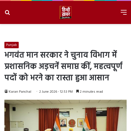
Search
M
for
8/9/2026, 1:26:01 PM
Punjab
भगवंत मान सरकार ने चुनाव विभाग में
प्रशासनिक अड़चनें समाप्त कीं, महत्वपूर्ण
पदों को भरने का रास्ता हुआ आसान
Karan Panchal
2 June 2026 - 12:53 PM
2 minutes read