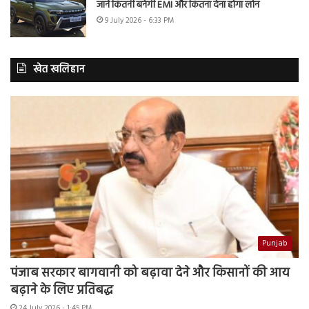
जानें कितनी बनेगी EMI और कितना देना होगा लोन
9 July 2026 - 6:33 PM
खेत खलिहान
Punjab
पंजाब सरकार बागवानी को बढ़ावा देने और किसानों की आय
बढ़ाने के लिए प्रतिबद्ध
24 July 2026 - 1:45 PM