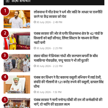
ताज़ा समाचार
लोकसभा में मीत हेयर ने धर्म और जाति के आधार पर राजनीति
करने पर केंद्र सरकार को घेरा
30 July 2026 - 2:49 PM
पंजाब सरकार की ओर से घनौर विधानसभा क्षेत्र के 42 गांवों के
किसानों को बड़ी सौगात, लिफ्ट सिस्टम के माध्यम से मिला
नहरी पानी
30 July 2026 - 2:25 PM
संसद परिसर में प्रियंका गांधी और कल्याण बनर्जी के बीच
मजाकिया नोकझोंक, पप्पू यादव ने भी ली चुटकी
30 July 2026 - 2:22 PM
पंजाब कर विभाग ने वैट बकाया वसूली अभियान में लाई तेजी,
संपत्ति की नीलामी से 1.21 करोड़ रुपये की वसूली, हरपाल सिंह
चीमा
30 July 2026 - 1:53 PM
पंजाब सरकार ने मानी मनरेगा/वीबी जी राम जी कर्मचारियों की
मांगें, दो महीने की हड़ताल खत्म