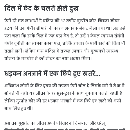
दिल में छेद के चलते झेले दुख
ऐसी ही एक लाभार्थी हैं बठिंडा की 37 वर्षीय गुरप्रीत कौर, जिनका जीवन
हृदय की एक गंभीर बीमारी के कारण अचानक संकट में आ गया था। जब उन्हें
पता चला कि उनके दिल में एक बड़ा छेद है, तो उन्हें न केवल स्वास्थ्य संबंधी
गंभीर चुनौती का सामना करना पड़ा, बल्कि उपचार के भारी खर्च की चिंता भी
सताने लगी। लेकिन एम्स बठिंडा में सफल उपचार और मुख्यमंत्री स्वास्थ्य
योजना के सहयोग से उन्हें जीवन का नया अवसर मिला।
धड़कन अनजाने में एक छिपे हुए खतरे…
अधिकांश लोगों के लिए हृदय की धड़कन ऐसी चीज है जिसके बारे में वे कभी
सोचते भी नहीं। यह जीवन के हर सुख-दुख के साथ चुपचाप चलती रहती है।
लेकिन गुरप्रीत कौर की हर धड़कन अनजाने में एक छिपे हुए खतरे को अपने
साथ लिए हुए थी।
अब तक गुरप्रीत का जीवन अपने परिवार की देखभाल और घरेलू