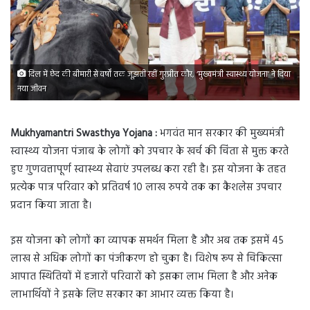
दिल में छेद की बीमारी से वर्षों तक जूझती रहीं गुरप्रीत कौर, ‘मुख्यमंत्री स्वास्थ्य योजना’ ने दिया
नया जीवन
Mukhyamantri Swasthya Yojana :
भगवंत मान सरकार की मुख्यमंत्री
स्वास्थ्य योजना पंजाब के लोगों को उपचार के खर्च की चिंता से मुक्त करते
हुए गुणवत्तापूर्ण स्वास्थ्य सेवाएं उपलब्ध करा रही है। इस योजना के तहत
प्रत्येक पात्र परिवार को प्रतिवर्ष 10 लाख रुपये तक का कैशलेस उपचार
प्रदान किया जाता है।
इस योजना को लोगों का व्यापक समर्थन मिला है और अब तक इसमें 45
लाख से अधिक लोगों का पंजीकरण हो चुका है। विशेष रूप से चिकित्सा
आपात स्थितियों में हजारों परिवारों को इसका लाभ मिला है और अनेक
लाभार्थियों ने इसके लिए सरकार का आभार व्यक्त किया है।