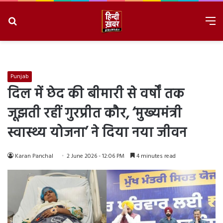
Search
M
for
8/9/2026, 1:09:21 PM
Punjab
दिल में छेद की बीमारी से वर्षों तक
जूझती रहीं गुरप्रीत कौर, ‘मुख्यमंत्री
स्वास्थ्य योजना’ ने दिया नया जीवन
Karan Panchal
2 June 2026 - 12:06 PM
4 minutes read