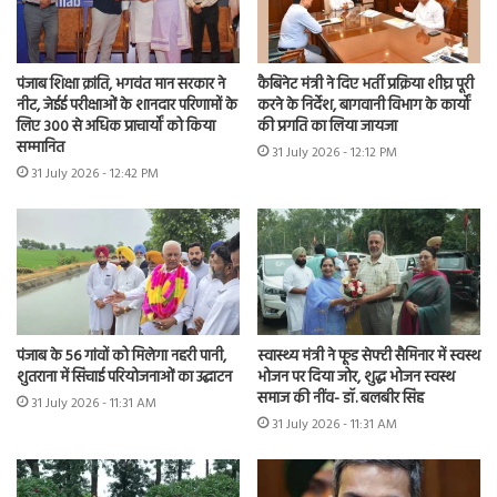
पंजाब शिक्षा क्रांति, भगवंत मान सरकार ने
कैबिनेट मंत्री ने दिए भर्ती प्रक्रिया शीघ्र पूरी
नीट, जेईई परीक्षाओं के शानदार परिणामों के
करने के निर्देश, बागवानी विभाग के कार्यों
लिए 300 से अधिक प्राचार्यों को किया
की प्रगति का लिया जायजा
सम्मानित
31 July 2026 - 12:12 PM
31 July 2026 - 12:42 PM
पंजाब के 56 गांवों को मिलेगा नहरी पानी,
स्वास्थ्य मंत्री ने फूड सेफ्टी सैमिनार में स्वस्थ
शुतराना में सिंचाई परियोजनाओं का उद्घाटन
भोजन पर दिया जोर, शुद्ध भोजन स्वस्थ
समाज की नींव- डॉ. बलबीर सिंह
31 July 2026 - 11:31 AM
31 July 2026 - 11:31 AM