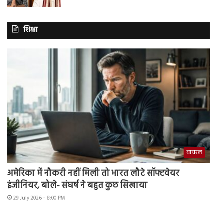
शिक्षा
वायरल
अमेरिका में नौकरी नहीं मिली तो भारत लौटे सॉफ्टवेयर
इंजीनियर, बोले- संघर्ष ने बहुत कुछ सिखाया
29 July 2026 - 8:00 PM