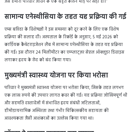
जैसे हमारा परिवार जीवन के एक बहुत कठिन मोड़ पर खड़ा हो।”
सामान्य एनेस्थीसिया के तहत यह प्रक्रिया की गई
एम्स बठिंडा के विशेषज्ञों ने इस समस्या को दूर करने के लिए एक विशेष
प्रक्रिया की सलाह दी। अस्पताल के रिकॉर्ड के अनुसार, 5 मई 2026 को
कार्डियक कैथेटराइजेशन लैब में सामान्य एनेस्थीसिया के तहत यह प्रक्रिया
की गई। इस दौरान 24 मिलीमीटर का एम्प्लाट्ज़र सेप्टल ऑक्लूडर डिवाइस
लगाकर हृदय के छेद को बंद किया गया।
मुख्यमंत्री स्वास्थ्य योजना पर किया भरोसा
परिवार ने मुख्यमंत्री स्वास्थ्य योजना पर भरोसा किया, जिसके तहत लगभग
एक लाख रुपये की उपचार लागत कवर की गई। यह प्रक्रिया जोखिमपूर्ण थी
और सहमति दस्तावेजों में संभावित हृदय संबंधी जटिलताओं,
हीमोडायनामिक अस्थिरता तथा गंभीर चिकित्सकीय सहायता की
आवश्यकता जैसी आशंकाओं का उल्लेख किया गया था।