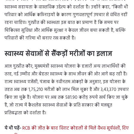
स्वास्थ्य सहायता के वास्तविक उद्देश्य को दर्शाता है। उन्होंने कहा, “किसी भी
परिवार को आर्थिक कठिनाइयों के कारण गुणवत्तापूर्ण उपचार से वंचित नहीं
रहना चाहिए। गुरप्रीत की स्वस्थता इस बात का प्रमाण है कि समय पर
चिकित्सा सुविधा और आर्थिक सुरक्षा न केवल जीवन बचा सकती है, बल्कि
परिवारों की गरिमा भी बनाए रख सकती है।
स्वास्थ्य सेवाओं से सैंकड़ों मरीजों का इलाज
आज गुरप्रीत कौर, मुख्यमंत्री स्वास्थ्य योजना के हजारों अन्य लाभार्थियों की
तरह, नई उम्मीद और बेहतर स्वास्थ्य के साथ जीवन की ओर आगे बढ़ रही हैं।
राज्य स्वास्थ्य एजेंसी, पंजाब के नवीनतम आंकड़ों के अनुसार, इस योजना के
तहत अब तक 1,75,210 मरीजों को लाभ मिल चुका है और 3,43,370 उपचार
किए जा चुके हैं। योजना पर अब तक 581.90 करोड़ रुपये खर्च किए जा चुके
हैं, जो राज्य में कैशलेस स्वास्थ्य सेवाओं के प्रति सरकार की मजबूत
प्रतिबद्धता को दर्शाता है।
ये भी पढ़ें-
RCB की जीत के बाद विराट कोहली से मिले वैभव सूर्यवंशी, दिए