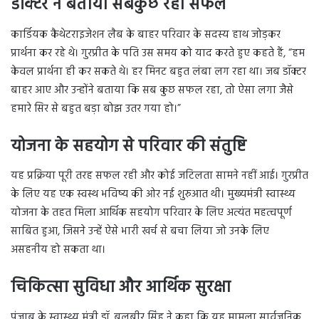
डॉक्टर ने बताया सबकुछ रहा सफल
कार्डियक कैथेटराइजेशन लैब के बाहर परिवार के सदस्य हाथ जोड़कर
प्रार्थना कर रहे थे। गुरप्रीत के पति उस समय को याद करते हुए कहते हैं, “हम
केवल प्रार्थना ही कर सकते थे। हर मिनट बहुत लंबा लग रहा था। जब डॉक्टर
बाहर आए और उन्होंने बताया कि सब कुछ सफल रहा, तो ऐसा लगा जैसे
हमारे सिर से बहुत बड़ा बोझ उतर गया हो।”
योजना के सहयोग से परिवार की संतुष्टि
यह प्रक्रिया पूरी तरह सफल रही और कोई जटिलता सामने नहीं आई। गुरप्रीत
के लिए यह एक स्वस्थ भविष्य की ओर नई शुरुआत थी। मुख्यमंत्री स्वास्थ्य
योजना के तहत मिला आर्थिक सहयोग परिवार के लिए अत्यंत महत्वपूर्ण
साबित हुआ, जिसने उन्हें ऐसे भारी खर्च से बचा लिया जो उनके लिए
असहनीय हो सकता था।
चिकित्सा सुविधा और आर्थिक सुरक्षा
पंजाब के स्वास्थ्य मंत्री डॉ. बलबीर सिंह ने कहा कि यह मामला सार्वजनिक