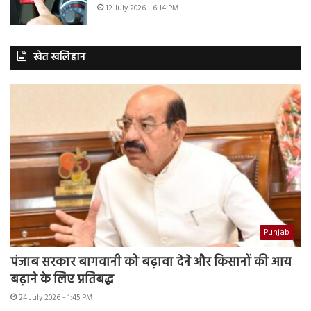
12 July 2026 - 6:14 PM
खेत खलिहान
Punjab
पंजाब सरकार बागवानी को बढ़ावा देने और किसानों की आय
बढ़ाने के लिए प्रतिबद्ध
24 July 2026 - 1:45 PM