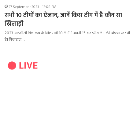
27 September 2023 - 12:08 PM
सभी 10 टीमों का ऐलान, जानें किस टीम में है कौन सा
खिलाड़ी
2023 आईसीसी विश्व कप के लिए सभी 10 टीमों ने अपनी 15 सदस्यीय टीम की घोषणा कर दी
है। फिलहाल…