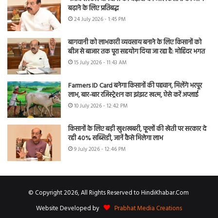
बढ़ाने के लिए प्रतिबद्ध
24 July 2026 - 1:45 PM
बागवानी को लाभकारी व्यवसाय बनाने के लिए किसानों को
बीज से बाजार तक पूरा सहयोग दिया जा रहा है: मोहिंदर भगत
15 July 2026 - 11:43 AM
Farmers ID Card बनेगा किसानों की पहचान, मिलेंगे भरपूर
लाभ, बार-बार रजिस्ट्रेशन का झंझट खत्म, ऐसे करें अप्लाई
10 July 2026 - 12:42 PM
किसानों के लिए बड़ी खुशखबरी, फूलों की खेती पर सरकार दे
रही 40% सब्सिडी, जानें कैसे मिलेगा लाभ
9 July 2026 - 12:46 PM
© Copyright 2026, All Rights Reserved to HindiKhabar.Com
Website Developed by
Prabhat Media Creations