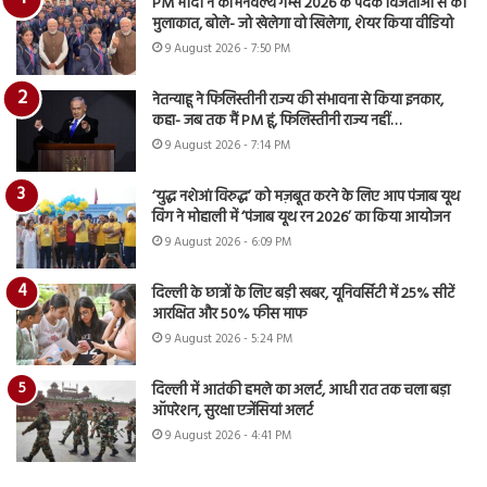
PM मोदी ने कॉमनवेल्थ गेम्स 2026 के पदक विजेताओं से की
मुलाकात, बोले- जो खेलेगा वो खिलेगा, शेयर किया वीडियो
9 August 2026 - 7:50 PM
नेतन्याहू ने फिलिस्तीनी राज्य की संभावना से किया इनकार,
कहा- जब तक मैं PM हूं, फिलिस्तीनी राज्य नहीं…
9 August 2026 - 7:14 PM
‘युद्ध नशेआं विरुद्ध’ को मज़बूत करने के लिए आप पंजाब यूथ
विंग ने मोहाली में ‘पंजाब यूथ रन 2026’ का किया आयोजन
9 August 2026 - 6:09 PM
दिल्ली के छात्रों के लिए बड़ी खबर, यूनिवर्सिटी में 25% सीटें
आरक्षित और 50% फीस माफ
9 August 2026 - 5:24 PM
दिल्ली में आतंकी हमले का अलर्ट, आधी रात तक चला बड़ा
ऑपरेशन, सुरक्षा एजेंसियां अलर्ट
9 August 2026 - 4:41 PM