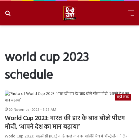
Search
M
for
8/9/2026, 4:58:28 PM
world cup 2023
schedule
बड़ी ख़बर
20 November 2023 - 8:28 AM
World Cup 2023: भारत की हार के बाद बोले पीएम
मोदी, ‘आपने देश का मान बढ़ाया’
World Cup 2023: आईसीसी (ICC) वनडे वर्ल्ड कप के आखिरी मैच में ऑस्ट्रेलिया ने टीम