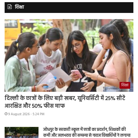
शिक्षा
शिक्षा
दिल्ली के छात्रों के लिए बड़ी खबर, यूनिवर्सिटी में 25% सीटें
आरक्षित और 50% फीस माफ
9 August 2026 - 5:24 PM
जोधपुर के सरकारी स्कूल में छात्रों का प्रदर्शन, शिक्षकों की
कमी और जलभराव की समस्या से नाराज विद्यार्थियों ने लगाया