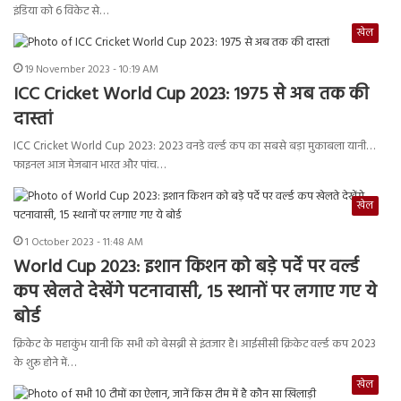
इंडिया को 6 विकेट से…
खेल
19 November 2023 - 10:19 AM
ICC Cricket World Cup 2023: 1975 से अब तक की
दास्तां
ICC Cricket World Cup 2023: 2023 वनडे वर्ल्ड कप का सबसे बड़ा मुकाबला यानी…
फाइनल आज मेजबान भारत और पांच…
खेल
1 October 2023 - 11:48 AM
World Cup 2023: इशान किशन को बड़े पर्दे पर वर्ल्ड
कप खेलते देखेंगे पटनावासी, 15 स्थानों पर लगाए गए ये
बोर्ड
क्रिकेट के महाकुंभ यानी कि सभी को बेसब्री से इंतजार है। आईसीसी क्रिकेट वर्ल्ड कप 2023
के शुरू होने में…
खेल