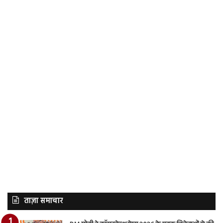
ताज़ा समाचार