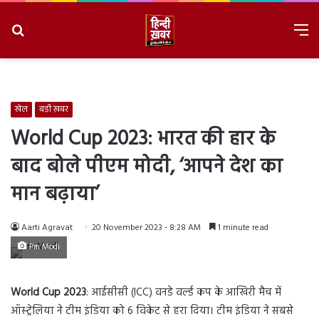
Search
M
for
8/7/2026, 10:47:29 PM
खेल
बड़ी ख़बर
World Cup 2023: भारत की हार के
बाद बोले पीएम मोदी, ‘आपने देश का
मान बढ़ाया’
Aarti Agravat
20 November 2023 - 8:28 AM
1 minute read
Pm Modi
World Cup 2023
: आईसीसी (ICC) वनडे वर्ल्ड कप के आखिरी मैच में
ऑस्ट्रेलिया ने टीम इंडिया को 6 विकेट से हरा दिया। टीम इंडिया ने सबसे