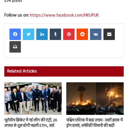
टीम इंडिया
Follow us on:
https://www.facebook.com/HKUPUK
LinkedIn
Tumblr
Pinterest
Reddit
VKontakte
Share via Email
Print
Related Articles
यूरोपीय क्रिकेट में नई लीग की एंट्री, 26
पश्चिम एशिया में बढ़ा तनाव : उत्तरी इराक में
अगस्त से शुरू होगी पहली ETPL, कई
ड्रोन हमले, अमेरिकी विमानों की बढ़ी