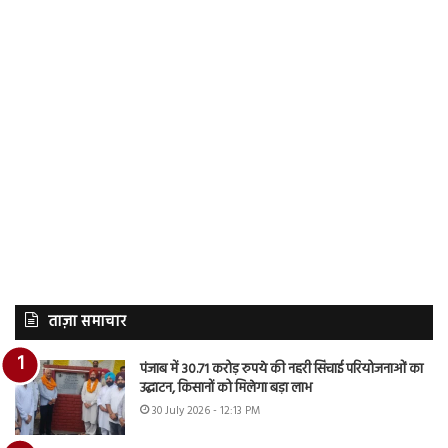
ताज़ा समाचार
पंजाब में 30.71 करोड़ रुपये की नहरी सिंचाई परियोजनाओं का
उद्घाटन, किसानों को मिलेगा बड़ा लाभ
30 July 2026 - 12:13 PM