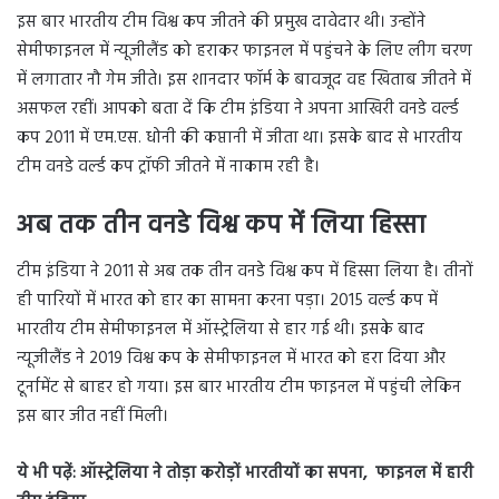
इस बार भारतीय टीम विश्व कप जीतने की प्रमुख दावेदार थी। उन्होंने
सेमीफाइनल में न्यूजीलैंड को हराकर फाइनल में पहुंचने के लिए लीग चरण
में लगातार नौ गेम जीते। इस शानदार फॉर्म के बावजूद वह खिताब जीतने में
असफल रहीं। आपको बता दें कि टीम इंडिया ने अपना आखिरी वनडे वर्ल्ड
कप 2011 में एम.एस. धोनी की कप्तानी में जीता था। इसके बाद से भारतीय
टीम वनडे वर्ल्ड कप ट्रॉफी जीतने में नाकाम रही है।
अब तक तीन वनडे विश्व कप में लिया हिस्सा
टीम इंडिया ने 2011 से अब तक तीन वनडे विश्व कप में हिस्सा लिया है। तीनों
ही पारियों में भारत को हार का सामना करना पड़ा। 2015 वर्ल्ड कप में
भारतीय टीम सेमीफाइनल में ऑस्ट्रेलिया से हार गई थी। इसके बाद
न्यूजीलैंड ने 2019 विश्व कप के सेमीफाइनल में भारत को हरा दिया और
टूर्नामेंट से बाहर हो गया। इस बार भारतीय टीम फाइनल में पहुंची लेकिन
इस बार जीत नहीं मिली।
ये भी पढ़ें: ऑस्ट्रेलिया ने तोड़ा करोड़ों भारतीयों का सपना, फाइनल में हारी