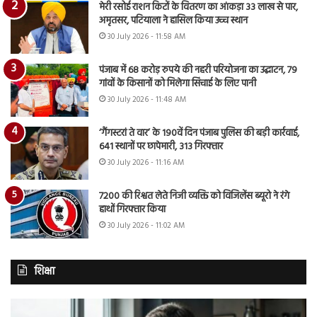
मेरी रसोई राशन किटों के वितरण का आंकड़ा 33 लाख से पार,
अमृतसर, पटियाला ने हासिल किया उच्च स्थान
30 July 2026 - 11:58 AM
पंजाब में 68 करोड़ रुपये की नहरी परियोजना का उद्घाटन, 79
गांवों के किसानों को मिलेगा सिंचाई के लिए पानी
30 July 2026 - 11:48 AM
‘गैंगस्टरां ते वार’ के 190वें दिन पंजाब पुलिस की बड़ी कार्रवाई,
641 स्थानों पर छापेमारी, 313 गिरफ्तार
30 July 2026 - 11:16 AM
7200 की रिश्वत लेते निजी व्यक्ति को विजिलेंस ब्यूरो ने रंगे
हाथों गिरफ्तार किया
30 July 2026 - 11:02 AM
शिक्षा