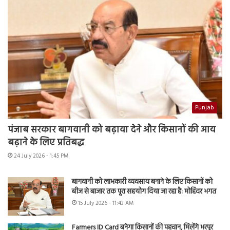
Punjab
पंजाब सरकार बागवानी को बढ़ावा देने और किसानों की आय
बढ़ाने के लिए प्रतिबद्ध
24 July 2026 - 1:45 PM
बागवानी को लाभकारी व्यवसाय बनाने के लिए किसानों को
बीज से बाजार तक पूरा सहयोग दिया जा रहा है: मोहिंदर भगत
15 July 2026 - 11:43 AM
Farmers ID Card बनेगा किसानों की पहचान, मिलेंगे भरपूर