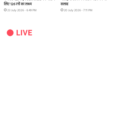
लिए 126 रनों का लक्ष्य
सलाह
23 July 2026 - 6:49 PM
20 July 2026 - 7:11 PM