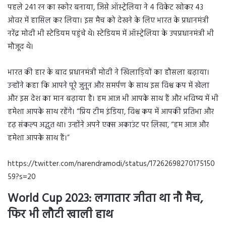
पहले 241 रन का स्कोर बनाया, जिसे ऑस्ट्रेलिया ने 4 विकेट खोकर 43
ओवर में हासिल कर लिया। इस मैच को देखने के लिए भारत के प्रधानमंत्री
नरेंद्र मोदी भी स्टेडियम पहुंचे थे। स्टेडियम में ऑस्ट्रेलिया के उपप्रधानमंत्री भी
मौजूद थे।
भारत की हार के बाद प्रधानमंत्री मोदी ने खिलाड़ियों का हौसला बढ़ाया।
उन्होंने कहा कि आपने पूरे जुनून और समर्पण के साथ इस विश्व कप में खेला
और इस देश का मान बढ़ाया है। हम आज भी आपके साथ हैं और भविष्य में भी
हमेशा आपके साथ रहेंगे। “प्रिय टीम इंडिया, विश्व कप में आपकी प्रतिभा और
दृढ़ संकल्प अद्भुत था। उन्होंने अपने एक्स अकाउंट पर लिखा, “हम आज और
हमेशा आपके साथ हैं।”
https://twitter.com/narendramodi/status/17262698270175150
59?s=20
World Cup 2023: लगातार जीता था नौ मैच,
फिर भी लौटी खाली हाथ