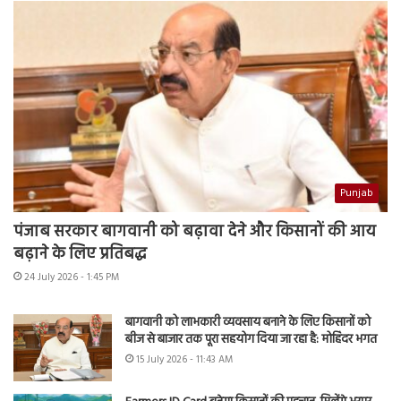
Punjab
पंजाब सरकार बागवानी को बढ़ावा देने और किसानों की आय
बढ़ाने के लिए प्रतिबद्ध
24 July 2026 - 1:45 PM
बागवानी को लाभकारी व्यवसाय बनाने के लिए किसानों को
बीज से बाजार तक पूरा सहयोग दिया जा रहा है: मोहिंदर भगत
15 July 2026 - 11:43 AM