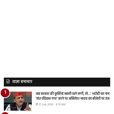
ताज़ा समाचार
जब सरकार की कुर्सियां खाली रहने लगीं, तो…’ भदोही का नाम
‘संत रविदास नगर’ करने पर अखिलेश यादव का बीजेपी पर तंज
31 July 2026 - 8:19 AM