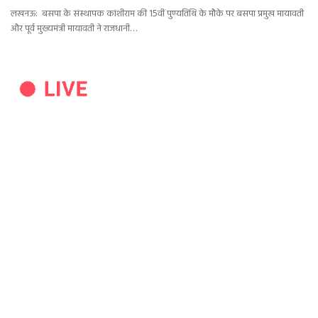
लखनऊ: बसपा के संस्थापक कांशीराम की 15वीं पुण्यतिथि के मौके पर बसपा प्रमुख मायावती
और पूर्व मुख्यमंत्री मायावती ने राजधानी…