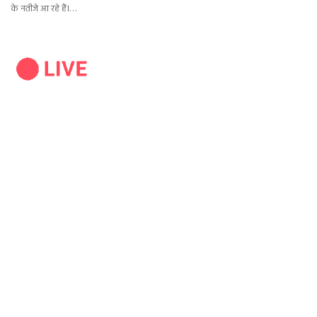
के नतीजे आ रहे हैं।…