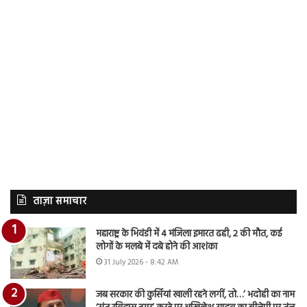
ताज़ा समाचार
महाराष्ट्र के भिवंडी में 4 मंजिला इमारत ढही, 2 की मौत, कई
लोगों के मलबे में दबे होने की आशंका
31 July 2026 - 8:42 AM
जब सरकार की कुर्सियां खाली रहने लगीं, तो…’ भदोही का नाम