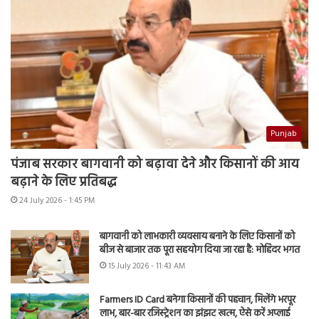
Punjab
पंजाब सरकार बागवानी को बढ़ावा देने और किसानों की आय
बढ़ाने के लिए प्रतिबद्ध
24 July 2026 - 1:45 PM
बागवानी को लाभकारी व्यवसाय बनाने के लिए किसानों को
बीज से बाजार तक पूरा सहयोग दिया जा रहा है: मोहिंदर भगत
15 July 2026 - 11:43 AM
Farmers ID Card बनेगा किसानों की पहचान, मिलेंगे भरपूर
लाभ, बार-बार रजिस्ट्रेशन का झंझट खत्म, ऐसे करें अप्लाई