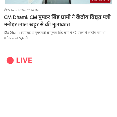
27 June 2024 - 12:34 PM
CM Dhami: CM पुष्कर सिंह धामी ने केंद्रीय विद्युत मंत्री
मनोहर लाल खट्टर से की मुलाकात
CM Dhami: उत्तराखंंड के मुख्यमंत्री श्री पुष्कर सिंह धामी ने नई दिल्ली में केन्द्रीय मंत्री श्री
मनोहर लाल खट्टर से…