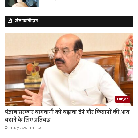
खेत खलिहान
Punjab
पंजाब सरकार बागवानी को बढ़ावा देने और किसानों की आय
बढ़ाने के लिए प्रतिबद्ध
24 July 2026 - 1:45 PM