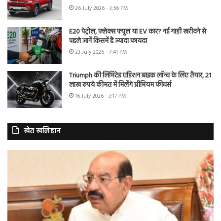
26 July 2026 - 3:56 PM
E20 पेट्रोल, फ्लेक्स फ्यूल या EV कार? नई गाड़ी खरीदने से
पहले जानें किसमें है ज्यादा फायदा
23 July 2026 - 7:41 PM
Triumph की लिमिटेड एडिशन बाइक लॉन्च के लिए तैयार, 21
लाख रुपये कीमत में मिलेंगे प्रीमियम फीचर्स
16 July 2026 - 3:17 PM
खेत खलिहान