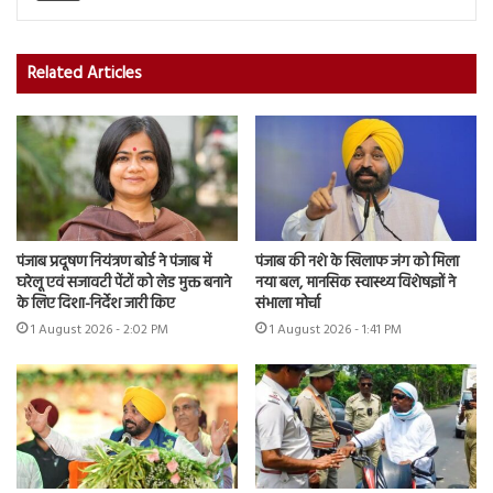
Related Articles
पंजाब प्रदूषण नियंत्रण बोर्ड ने पंजाब में
पंजाब की नशे के खिलाफ जंग को मिला
घरेलू एवं सजावटी पेंटों को लेड मुक्त बनाने
नया बल, मानसिक स्वास्थ्य विशेषज्ञों ने
के लिए दिशा-निर्देश जारी किए
संभाला मोर्चा
1 August 2026 - 2:02 PM
1 August 2026 - 1:41 PM