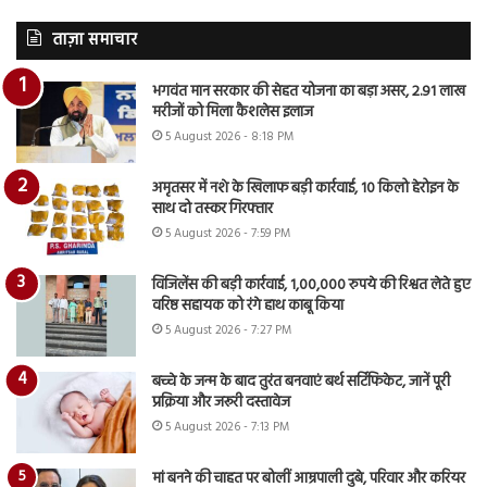
ताज़ा समाचार
भगवंत मान सरकार की सेहत योजना का बड़ा असर, 2.91 लाख
मरीजों को मिला कैशलेस इलाज
5 August 2026 - 8:18 PM
अमृतसर में नशे के खिलाफ बड़ी कार्रवाई, 10 किलो हेरोइन के
साथ दो तस्कर गिरफ्तार
5 August 2026 - 7:59 PM
विजिलेंस की बड़ी कार्रवाई, 1,00,000 रुपये की रिश्वत लेते हुए
वरिष्ठ सहायक को रंगे हाथ काबू किया
5 August 2026 - 7:27 PM
बच्चे के जन्म के बाद तुरंत बनवाएं बर्थ सर्टिफिकेट, जानें पूरी
प्रक्रिया और जरूरी दस्तावेज
5 August 2026 - 7:13 PM
मां बनने की चाहत पर बोलीं आम्रपाली दुबे, परिवार और करियर