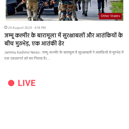
Other States
24 August 2024 - 4:18 PM
जम्मू कश्मीर के बारामूला में सुरक्षाबलों और आतंकियों के
बीच मुठभेड़, एक आतंकी ढेर
Jammu Kashmir News : जम्मू-कश्मीर के बारामूला में सुरक्षाबलों ने आतंकियों से मुठभेड़ में
एक दहशतगर्द को मार गिराया है।…