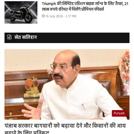
Triumph की लिमिटेड एडिशन बाइक लॉन्च के लिए तैयार, 21
लाख रुपये कीमत में मिलेंगे प्रीमियम फीचर्स
16 July 2026 - 3:17 PM
खेत खलिहान
Punjab
पंजाब सरकार बागवानी को बढ़ावा देने और किसानों की आय
बढ़ाने के लिए प्रतिबद्ध