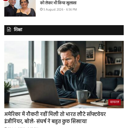
को लेकर भी किया खुलासा
5 August 2026 - 6:56 PM
शिक्षा
वायरल
अमेरिका में नौकरी नहीं मिली तो भारत लौटे सॉफ्टवेयर
इंजीनियर, बोले- संघर्ष ने बहुत कुछ सिखाया