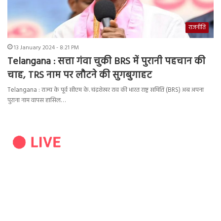
राजनीति
13 January 2024 - 8:21 PM
Telangana : सत्ता गंवा चुकी BRS में पुरानी पहचान की
चाह, TRS नाम पर लौटने की सुगबुगाहट
Telangana : राज्य के पूर्व सीएम के. चंद्रशेखर राव की भारत राष्ट्र समिति (BRS) अब अपना
पुराना नाम वापस हासिल…