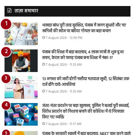
ताज़ा समाचार
भाखड़ा बांध पूरी तरह सुरक्षित, पंजाब में खनन सुधारों और नए
खनिजों की खोज पर बरिंदर गोयल का बड़ा बयान
7 August 2026 - 12:06 PM
पंजाब की शिक्षा में बड़ा बदलाव, 4 लाख छात्रों से शुरू हुआ
सफर, केरल को पछाड़ पंजाब बना शिक्षा में नंबर-1?
7 August 2026 - 11:55 AM
13 अगस्त को जारी होगी मसौदा मतदाता सूची, 12 सितंबर तक
दर्ज होंगे दावे-आपत्तियां
7 August 2026 - 11:30 AM
जंतर-मंतर प्रदर्शन पर बड़ा खुलासा, पुलिस ने बताई पूरी सच्चाई,
विरोध प्रदर्शन को निशाना बनाने की कोशिश में थे गिरफ्तार
किए गए व्यक्ति
7 August 2026 - 11:17 AM
पंजाब के सरकारी स्कूलों में बड़ा बदलाव, NEET पास करने वाले