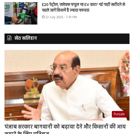
E20 पेट्रोल, फ्लेक्स फ्यूल या EV कार? नई गाड़ी खरीदने से
पहले जानें किसमें है ज्यादा फायदा
23 July 2026 - 7:41 PM
खेत खलिहान
Punjab
पंजाब सरकार बागवानी को बढ़ावा देने और किसानों की आय