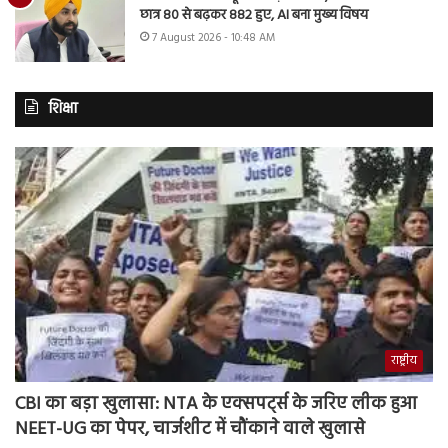
छात्र 80 से बढ़कर 882 हुए, AI बना मुख्य विषय
7 August 2026 - 10:48 AM
शिक्षा
राष्ट्रीय
CBI का बड़ा खुलासा: NTA के एक्सपर्ट्स के जरिए लीक हुआ
NEET-UG का पेपर, चार्जशीट में चौंकाने वाले खुलासे