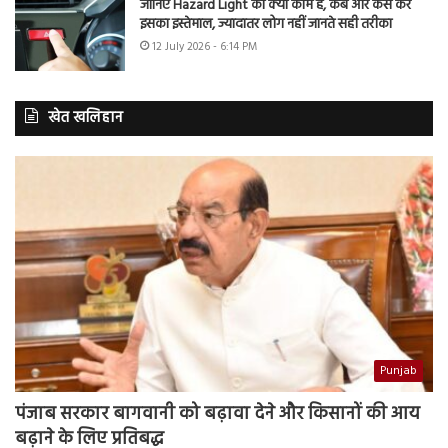
जानिए Hazard Light का क्या काम है, कब और कैसे करें
इसका इस्तेमाल, ज्यादातर लोग नहीं जानते सही तरीका
12 July 2026 - 6:14 PM
खेत खलिहान
Punjab
पंजाब सरकार बागवानी को बढ़ावा देने और किसानों की आय
बढ़ाने के लिए प्रतिबद्ध