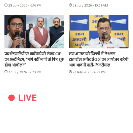
28 July 2026 - 6:16 PM
28 July 2026 - 10:51 AM
प्रदर्शनकारियों पर कार्रवाई को लेकर CJP
एक अगस्त को दिल्ली में ‘नेशनल
का अल्टीमेटम, “मांगें नहीं मानीं तो फिर शुरू
टाउनहॉल अगेंस्ट ई-20’ का आयोजन करेगी
होगा आंदोलन”
आम आदमी पार्टी- केजरीवाल
27 July 2026 - 7:20 PM
27 July 2026 - 6:29 PM