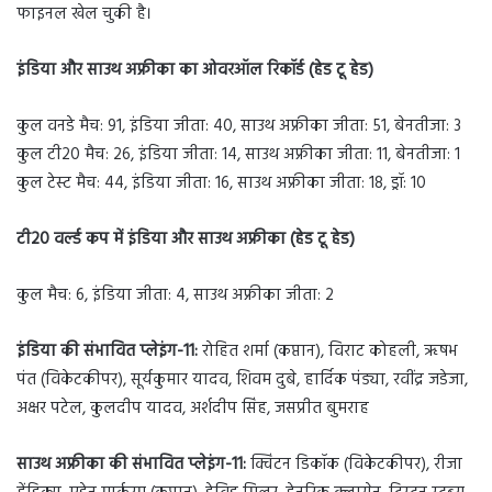
फाइनल खेल चुकी है।
इंडिया और साउथ अफ्रीका का ओवरऑल रिकॉर्ड (हेड टू हेड)
कुल वनडे मैच: 91, इंडिया जीता: 40, साउथ अफ्रीका जीता: 51, बेनतीजा: 3
कुल टी20 मैच: 26, इंडिया जीता: 14, साउथ अफ्रीका जीता: 11, बेनतीजा: 1
कुल टेस्ट मैच: 44, इंडिया जीता: 16, साउथ अफ्रीका जीता: 18, ड्रॉ: 10
टी
20 वर्ल्ड कप में इंडिया और साउथ अफ्रीका (हेड टू हेड)
कुल मैच: 6, इंडिया जीता: 4, साउथ अफ्रीका जीता: 2
इंडिया
की संभावित प्लेइंग-
11:
रोहित शर्मा (कप्तान), विराट कोहली, ऋषभ
पंत (विकेटकीपर), सूर्यकुमार यादव, शिवम दुबे, हार्दिक पंड्या, रवींद्र जडेजा,
अक्षर पटेल, कुलदीप यादव, अर्शदीप सिंह, जसप्रीत बुमराह
साउथ अफ्रीका की संभावित प्लेइंग-11:
क्विंटन डिकॉक (विकेटकीपर), रीजा