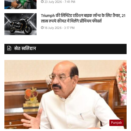
23 July 2026 - 7:41 PM
Triumph की लिमिटेड एडिशन बाइक लॉन्च के लिए तैयार, 21
लाख रुपये कीमत में मिलेंगे प्रीमियम फीचर्स
16 July 2026 - 3:17 PM
खेत खलिहान
Punjab