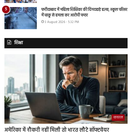
फरीदाबाद में महिला शिक्षिका की दिनदहाड़े हत्या, स्कूल परिसर
में चाकू से हमला कर आरोपी फरार
3 August 2026 - 5:32 PM
शिक्षा
वायरल
अमेरिका में नौकरी नहीं मिली तो भारत लौटे सॉफ्टवेयर