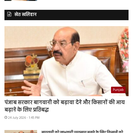
खेत खलिहान
Punjab
पंजाब सरकार बागवानी को बढ़ावा देने और किसानों की आय
बढ़ाने के लिए प्रतिबद्ध
24 July 2026 - 1:45 PM
बागवानी को लाभकारी व्यवसाय बनाने के लिए किसानों को