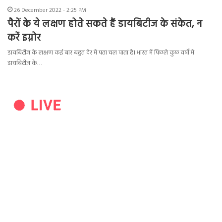
26 December 2022 - 2:25 PM
पैरों के ये लक्षण होते सकते हैं डायबिटीज के संकेत, न
करें इग्नोर
डायबिटीज के लक्षण कई बार बहुत देर में पता चल पाता है। भारत में पिछले कुछ वर्षों में
डायबिटीज के…