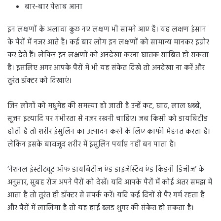
बार-बार पेशाब आना
इन लक्षणों के अलावा कुछ नए लक्षण भी सामने आए हैं। यह लक्षण इंसान
के पैरों में नजर आते हैं। कई बार लोग इन लक्षणों को सामान्य मानकर इग्नोर
कर देते हैं। लेकिन इन लक्षणों को अनदेखा करना घातक साबित हो सकता
है। इसलिए अगर आपके पैरों में भी यह संकेत दिखे तो अनदेखा ना करें और
तुरंत डॉक्टर को दिखाएं।
जिन लोगों को मधुमेह की समस्या हो जाती है उन्हें कट, घाव, लाल धब्बे,
सूजन इत्यादि पर गंभीरता से नजर रखनी चाहिए। जब किसी को डायबिटीड
होती है तो शरीर इंसुलिन का उत्पादन करने के लिए काफी मेहनत करता है।
लेकिन इसके बावजूद शरीर में इंसुलिन पर्याप्त नहीं बन पाता है।
‘नेशनल इंस्टीट्यूट ऑफ डायबिटीज एंड डाइजेस्टिव एंड किडनी डिजीज’ के
अनुसार, सुबह रोज अपने पैरों को देखें। यदि आपके पैरों में कोई अंतर समझ में
आता है तो तुरंत ही डॉक्टर से संपर्क करें। यदि कई दिनों से पैर गर्म रहता है
और पैरों में लालिमा है तो यह हाई ब्लड शुगर की संकेत हो सकता है।