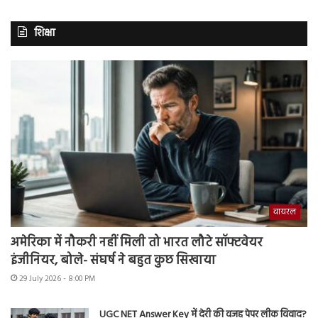
शिक्षा
वायरल
अमेरिका में नौकरी नहीं मिली तो भारत लौटे सॉफ्टवेयर
इंजीनियर, बोले- संघर्ष ने बहुत कुछ सिखाया
29 July 2026 - 8:00 PM
UGC NET Answer Key में देरी की वजह पेपर लीक विवाद?