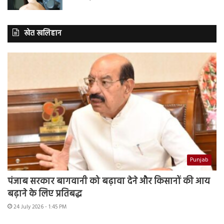
खेत खलिहान
Punjab
पंजाब सरकार बागवानी को बढ़ावा देने और किसानों की आय
बढ़ाने के लिए प्रतिबद्ध
24 July 2026 - 1:45 PM