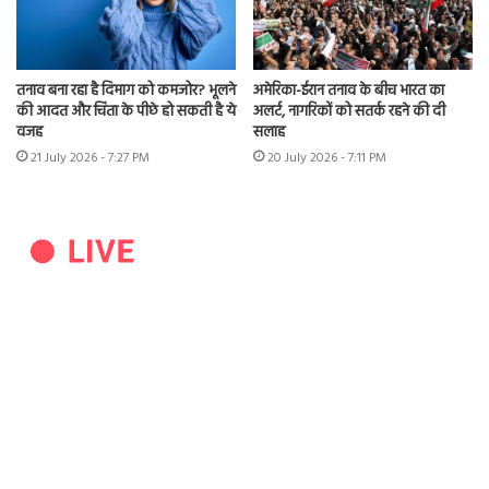
तनाव बना रहा है दिमाग को कमजोर? भूलने
अमेरिका-ईरान तनाव के बीच भारत का
की आदत और चिंता के पीछे हो सकती है ये
अलर्ट, नागरिकों को सतर्क रहने की दी
वजह
सलाह
21 July 2026 - 7:27 PM
20 July 2026 - 7:11 PM