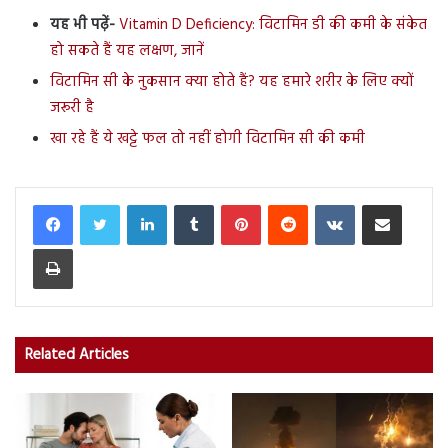
यह भी पढ़ें-
Vitamin D Deficiency: विटामिन डी की कमी के संकेत
हो सकते हैं यह लक्षण, जानें
विटामिन सी के नुकसान क्या होते हैं? यह हमारे शरीर के लिए क्यों
जरूरी है
खा रहे हैं ये खट्टे फल तो नहीं होगी विटामिन सी की कमी
LinkedIn
Tumblr
Pinterest
Reddit
VKontakte
Share via Email
Print
Related Articles