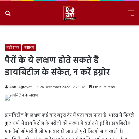
Search
M
for
8/6/2026, 8:24:09 AM
बड़ी ख़बर
स्वास्थ्य
पैरों के ये लक्षण होते सकते हैं
डायबिटीज के संकेत, न करें इग्नोर
Aarti Agravat
26 December 2022 - 2:25 PM
1 minute read
डायबिटीज के लक्षण कई बार बहुत देर में पता चल पाता है। भारत में पिछले
कुछ वर्षों में डायबिटीज के मरीजों की संख्या में बढ़ोतरी हुई है। डायबिटीज
एक ऐसी बीमारी है जो एक बार हो जाए तो पूरी जिंदगी साथ रहती है।