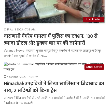
Uttar Pradesh
17 April 2025 - 7:38 AM
वाराणसी गैंगरेप मामला में पुलिस का एक्शन, 100 से
ज्यादा होटल और हुक्का बार पर की छापेमारी
Varanasi News : सहायक पुलिस आयुक्त विदुष सक्सेना ने बताया कि लालपुर-पांडेयपुर
इलाके में एक युवती से कथित तौर पर…
Other States
4 October 2023 - 4:01 PM
Himachal: उपद्रवियों ने लिखा खालिस्तान जिंदाबाद का
नारा, 2 संदिग्धों को किया ट्रेस
धर्मशाला में विश्व कप मैचों से पहले खालिस्तान समर्थकों ने कार्रवाई की है। खालिस्तान समर्थकों
ने धर्मशाला में एक सरकारी…