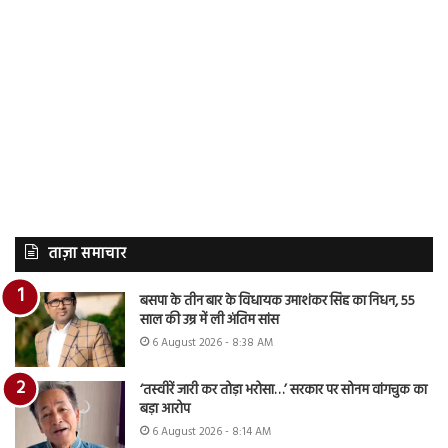
ताज़ा समाचार
बसपा के तीन बार के विधायक उमाशंकर सिंह का निधन, 55
साल की उम्र में ली अंतिम सांस
6 August 2026 - 8:38 AM
‘तस्वीरें जारी कर तोड़ा भरोसा…’ सरकार पर सोनम वांगचुक का
बड़ा आरोप
6 August 2026 - 8:14 AM