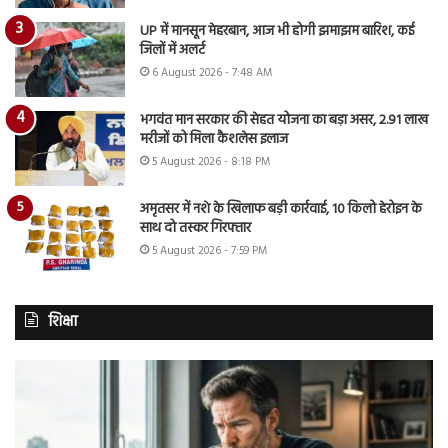
UP में मानसून मेहरबान, आज भी होगी झमाझम बारिश, कई
जिलों में अलर्ट
6 August 2026 - 7:48 AM
भगवंत मान सरकार की सेहत योजना का बड़ा असर, 2.91 लाख
मरीजों को मिला कैशलेस इलाज
5 August 2026 - 8:18 PM
अमृतसर में नशे के खिलाफ बड़ी कार्रवाई, 10 किलो हेरोइन के
साथ दो तस्कर गिरफ्तार
5 August 2026 - 7:59 PM
शिक्षा