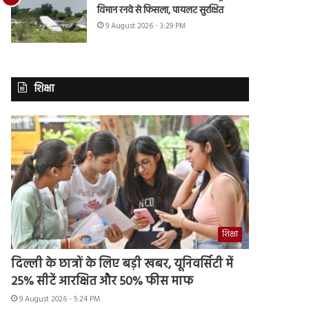
विमान रनवे से फिसला, पायलट सुरक्षित
9 August 2026 - 3:29 PM
शिक्षा
शिक्षा
दिल्ली के छात्रों के लिए बड़ी खबर, यूनिवर्सिटी में
25% सीटें आरक्षित और 50% फीस माफ
9 August 2026 - 5:24 PM