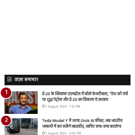
ताज़ा समाचार
ई-20 के खिलाफ टाउनहॉल में बोले केजरीवाल, ‘‘देश को पंपों
पर शुद्ध पेट्रोल और ई-20 का विकल्प दे सरकार
1 August 2026 - 7:35 PM
Tesla Model Y में आया Grok AI फीचर, अब भारतीय
भाषाओं में कर सकेंगे बातचीत, जानिए क्या-क्या बदलेगा
1 August 2026 - 6:42 PM