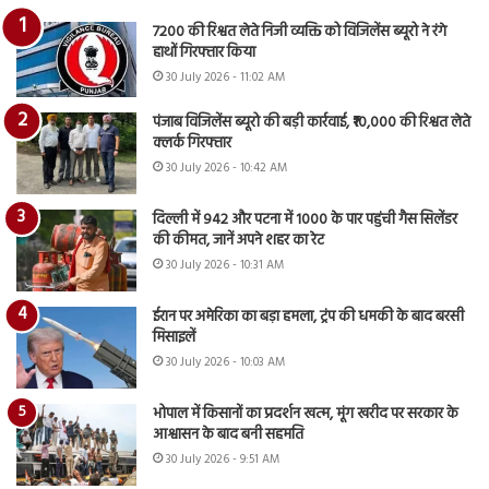
7200 की रिश्वत लेते निजी व्यक्ति को विजिलेंस ब्यूरो ने रंगे
हाथों गिरफ्तार किया
30 July 2026 - 11:02 AM
पंजाब विजिलेंस ब्यूरो की बड़ी कार्रवाई, ₹10,000 की रिश्वत लेते
क्लर्क गिरफ्तार
30 July 2026 - 10:42 AM
दिल्ली में 942 और पटना में 1000 के पार पहुंची गैस सिलेंडर
की कीमत, जानें अपने शहर का रेट
30 July 2026 - 10:31 AM
ईरान पर अमेरिका का बड़ा हमला, ट्रंप की धमकी के बाद बरसी
मिसाइलें
30 July 2026 - 10:03 AM
भोपाल में किसानों का प्रदर्शन खत्म, मूंग खरीद पर सरकार के
आश्वासन के बाद बनी सहमति
30 July 2026 - 9:51 AM