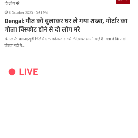
राजनीति
6 October 2023 - 3:51 PM
Bengal: मौत को बुलाकर घर ले गया शख्स, मोर्टार का
गोला विस्फोट होने से दो लोग मरे
बंगाल के जलपाईगुड़ी जिले में एक दर्दनाक हादसे की ख़बर सामने आई है। बता दें कि यहां
तीस्ता नदी में…