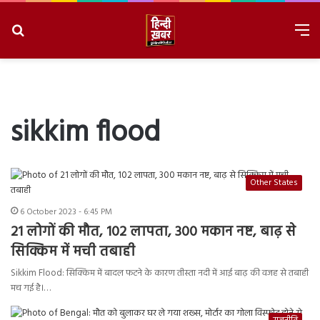
Search
M
for
8/7/2026, 5:34:33 PM
sikkim flood
Other States
6 October 2023 - 6:45 PM
21 लोगों की मौत, 102 लापता, 300 मकान नष्ट, बाढ़ से
सिक्किम में मची तबाही
Sikkim Flood: सिक्किम में बादल फटने के कारण तीस्ता नदी में आई बाढ़ की वजह से तबाही
मच गई है।…