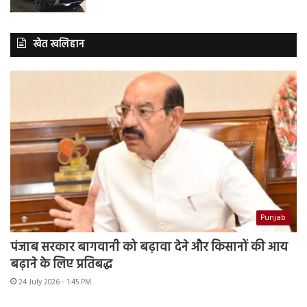
खेत खलिहान
Punjab
पंजाब सरकार बागवानी को बढ़ावा देने और किसानों की आय
बढ़ाने के लिए प्रतिबद्ध
24 July 2026 - 1:45 PM