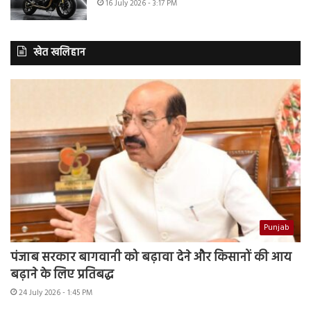
16 July 2026 - 3:17 PM
खेत खलिहान
Punjab
पंजाब सरकार बागवानी को बढ़ावा देने और किसानों की आय
बढ़ाने के लिए प्रतिबद्ध
24 July 2026 - 1:45 PM