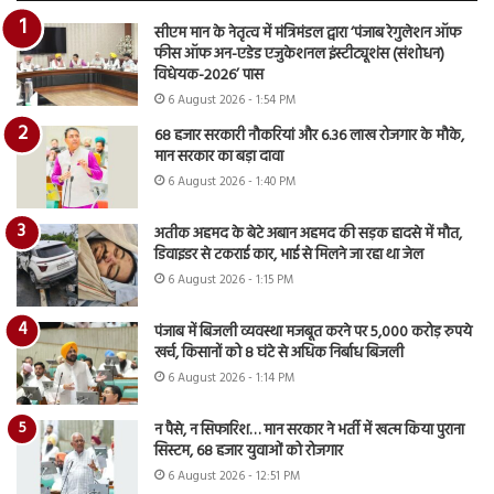
सीएम मान के नेतृत्व में मंत्रिमंडल द्वारा ‘पंजाब रेगुलेशन ऑफ
फीस ऑफ अन-एडेड एजुकेशनल इंस्टीट्यूशंस (संशोधन)
विधेयक-2026’ पास
6 August 2026 - 1:54 PM
68 हजार सरकारी नौकरियां और 6.36 लाख रोजगार के मौके,
मान सरकार का बड़ा दावा
6 August 2026 - 1:40 PM
अतीक अहमद के बेटे अबान अहमद की सड़क हादसे में मौत,
डिवाइडर से टकराई कार, भाई से मिलने जा रहा था जेल
6 August 2026 - 1:15 PM
पंजाब में बिजली व्यवस्था मजबूत करने पर 5,000 करोड़ रुपये
खर्च, किसानों को 8 घंटे से अधिक निर्बाध बिजली
6 August 2026 - 1:14 PM
न पैसे, न सिफारिश… मान सरकार ने भर्ती में खत्म किया पुराना
सिस्टम, 68 हजार युवाओं को रोजगार
6 August 2026 - 12:51 PM