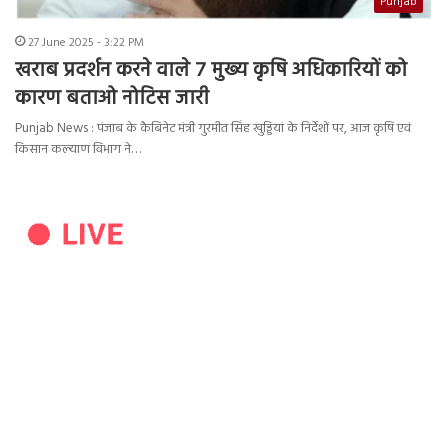
Punjab
27 June 2025 - 3:22 PM
खराब प्रदर्शन करने वाले 7 मुख्य कृषि अधिकारियों को
कारण बताओ नोटिस जारी
Punjab News : पंजाब के कैबिनेट मंत्री गुरमीत सिंह खुड्डियां के निर्देशों पर, आज कृषि एवं
किसान कल्याण विभाग ने…