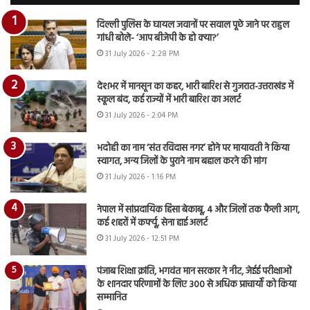
दिल्ली पुलिस के घायल जवानों पर सवाल पूछे जाने पर राहुल
गांधी बोले- ‘आप बीजेपी के हो क्या?’
31 July 2026 - 2:28 PM
देशभर में मानसून का कहर, भारी बारिश से गुजरात-उत्तराखंड में
स्कूल बंद, कई राज्यों में भारी बारिश का अलर्ट
31 July 2026 - 2:04 PM
भदोही का नाम ‘संत रविदास नगर’ होने पर मायावती ने किया
स्वागत, अन्य जिलों के पुराने नाम बहाल करने की मांग
31 July 2026 - 1:16 PM
नेपाल में सांप्रदायिक हिंसा बेकाबू, 4 और जिलों तक फैली आग,
कई शहरों में कर्फ्यू, सेना हाई अलर्ट
31 July 2026 - 12:51 PM
पंजाब शिक्षा क्रांति, भगवंत मान सरकार ने नीट, जेईई परीक्षाओं
के शानदार परिणामों के लिए 300 से अधिक प्राचार्यों को किया
सम्मानित