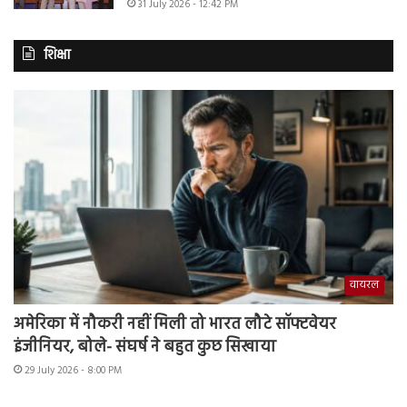
31 July 2026 - 12:42 PM
शिक्षा
वायरल
अमेरिका में नौकरी नहीं मिली तो भारत लौटे सॉफ्टवेयर
इंजीनियर, बोले- संघर्ष ने बहुत कुछ सिखाया
29 July 2026 - 8:00 PM