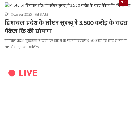
राज्य
1 October 2023 - 8:56 AM
हिमाचल प्रदेश के सीएम सुक्खू ने 3,500 करोड़ के राहत
पैकेज कि की घोषणा
हिमाचल प्रदेश: मुख्यमंत्री ने कहा कि बारिश के परिणामस्वरूप 3,500 घर पूरी तरह से नष्ट हो
गए और 13,000 आंशिक…