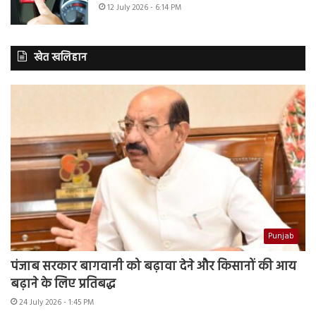
12 July 2026 - 6:14 PM
खेत खलिहान
Punjab
पंजाब सरकार बागवानी को बढ़ावा देने और किसानों की आय
बढ़ाने के लिए प्रतिबद्ध
24 July 2026 - 1:45 PM