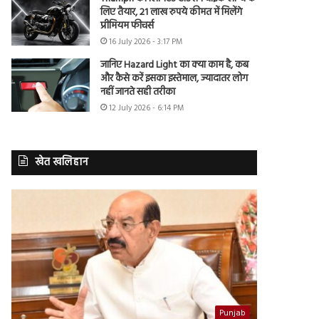
लिए तैयार, 21 लाख रुपये कीमत में मिलेंगे
प्रीमियम फीचर्स
16 July 2026 - 3:17 PM
जानिए Hazard Light का क्या काम है, कब
और कैसे करें इसका इस्तेमाल, ज्यादातर लोग
नहीं जानते सही तरीका
12 July 2026 - 6:14 PM
खेत खलिहान
Punjab