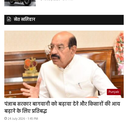
खेत खलिहान
Punjab
पंजाब सरकार बागवानी को बढ़ावा देने और किसानों की आय
बढ़ाने के लिए प्रतिबद्ध
24 July 2026 - 1:45 PM