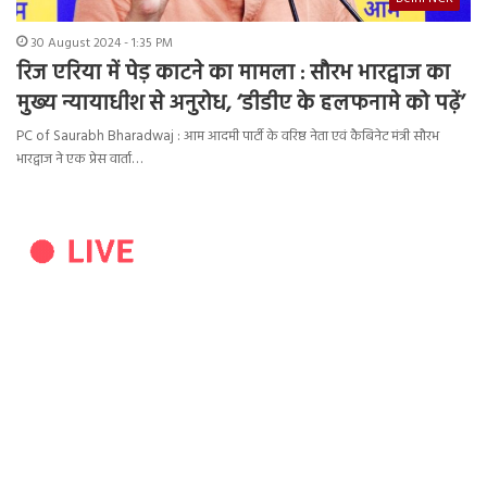
30 August 2024 - 1:35 PM
रिज एरिया में पेड़ काटने का मामला : सौरभ भारद्वाज का
मुख्य न्यायाधीश से अनुरोध, ‘डीडीए के हलफनामे को पढ़ें’
PC of Saurabh Bharadwaj : आम आदमी पार्टी के वरिष्ठ नेता एवं कैबिनेट मंत्री सौरभ
भारद्वाज ने एक प्रेस वार्ता…