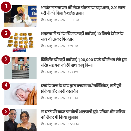
भगवंत मान सरकार की सेहत योजना का बड़ा असर, 2.91 लाख
मरीजों को मिला कैशलेस इलाज
5 August 2026 - 8:18 PM
अमृतसर में नशे के खिलाफ बड़ी कार्रवाई, 10 किलो हेरोइन के
साथ दो तस्कर गिरफ्तार
5 August 2026 - 7:59 PM
विजिलेंस की बड़ी कार्रवाई, 1,00,000 रुपये की रिश्वत लेते हुए
वरिष्ठ सहायक को रंगे हाथ काबू किया
5 August 2026 - 7:27 PM
बच्चे के जन्म के बाद तुरंत बनवाएं बर्थ सर्टिफिकेट, जानें पूरी
प्रक्रिया और जरूरी दस्तावेज
5 August 2026 - 7:13 PM
मां बनने की चाहत पर बोलीं आम्रपाली दुबे, परिवार और करियर
को लेकर भी किया खुलासा
5 August 2026 - 6:56 PM