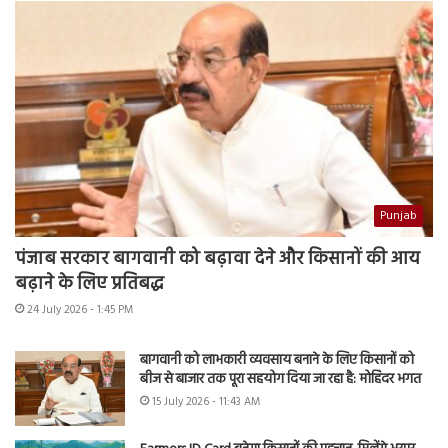
Punjab
पंजाब सरकार बागवानी को बढ़ावा देने और किसानों की आय
बढ़ाने के लिए प्रतिबद्ध
24 July 2026 - 1:45 PM
बागवानी को लाभकारी व्यवसाय बनाने के लिए किसानों को
बीज से बाजार तक पूरा सहयोग दिया जा रहा है: मोहिंदर भगत
15 July 2026 - 11:43 AM