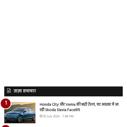
ताज़ा समाचार
Honda City और Verna की बढ़ी टेंशन, नए अवतार में आ
रही Skoda Slavia Facelift
30 July 2026 - 7:48 PM