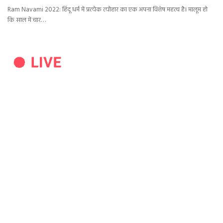
Ram Navami 2022: हिंदू धर्म में प्रत्येक त्योहार का एक अपना विशेष महत्व है। मालूम हो
कि साल में चार…