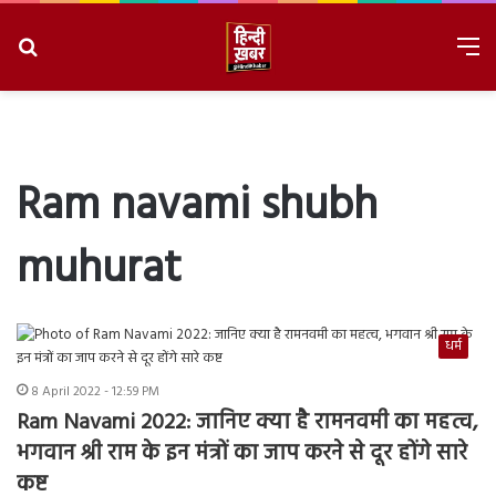
Search
M
for
8/6/2026, 11:29:59 PM
Ram navami shubh
muhurat
धर्म
8 April 2022 - 12:59 PM
Ram Navami 2022: जानिए क्या है रामनवमी का महत्व,
भगवान श्री राम के इन मंत्रों का जाप करने से दूर होंगे सारे
कष्ट