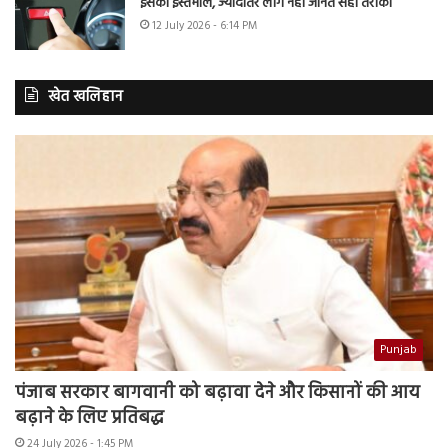
इसका इस्तेमाल, ज्यादातर लोग नहीं जानते सही तरीका
12 July 2026 - 6:14 PM
खेत खलिहान
Punjab
पंजाब सरकार बागवानी को बढ़ावा देने और किसानों की आय
बढ़ाने के लिए प्रतिबद्ध
24 July 2026 - 1:45 PM