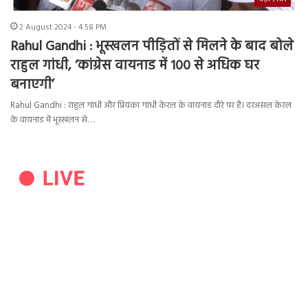
2 August 2024 - 4:58 PM
Rahul Gandhi : भूस्खलन पीड़ितों से मिलने के बाद बोले
राहुल गांधी, ‘कांग्रेस वायनाड में 100 से अधिक घर
बनाएगी’
Rahul Gandhi : राहुल गांधी और प्रियंका गांधी केरल के वायनाड दौरे पर हैं। दरअसल केरल
के वायनाड में भूस्खलन से…