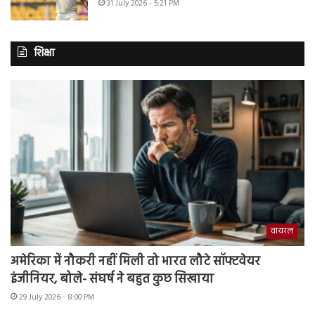
31 July 2026 - 5:21 PM
शिक्षा
वायरल
अमेरिका में नौकरी नहीं मिली तो भारत लौटे सॉफ्टवेयर
इंजीनियर, बोले- संघर्ष ने बहुत कुछ सिखाया
29 July 2026 - 8:00 PM