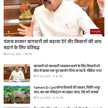
Punjab
पंजाब सरकार बागवानी को बढ़ावा देने और किसानों की आय
बढ़ाने के लिए प्रतिबद्ध
24 July 2026 - 1:45 PM
बागवानी को लाभकारी व्यवसाय बनाने के लिए किसानों को
बीज से बाजार तक पूरा सहयोग दिया जा रहा है: मोहिंदर भगत
15 July 2026 - 11:43 AM
Farmers ID Card बनेगा किसानों की पहचान, मिलेंगे भरपूर
लाभ, बार-बार रजिस्ट्रेशन का झंझट खत्म, ऐसे करें अप्लाई
10 July 2026 - 12:42 PM