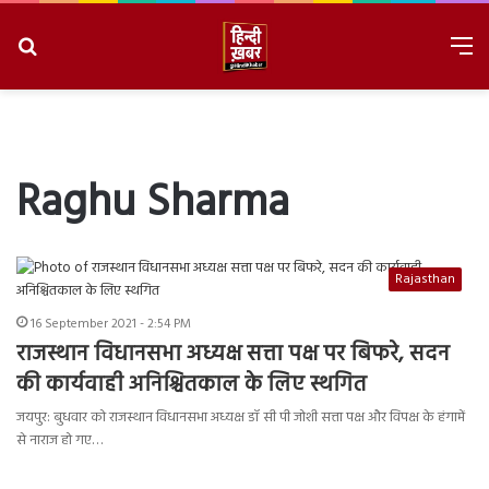
Search
M
for
8/10/2026, 8:07:09 PM
Raghu Sharma
Rajasthan
16 September 2021 - 2:54 PM
राजस्थान विधानसभा अध्यक्ष सत्ता पक्ष पर बिफरे, सदन
की कार्यवाही अनिश्चितकाल के लिए स्थगित
जयपुर: बुधवार को राजस्थान विधानसभा अध्यक्ष डॉ सी पी जोशी सत्ता पक्ष और विपक्ष के हंगामें
से नाराज हो गए…