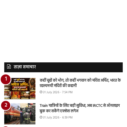
ताज़ा समाचार
कहीं चूहों को भोग, तो कहीं भगवान को मदिरा अर्पित, भारत के
रहस्यमयी मंदिरों की कहानी
31 July 2026 - 7:54 PM
Train यात्रियों के लिए बड़ी सुविधा, अब IRCTC से ऑनलाइन
बुक कर सकेंगे एक्सेस लगेज
31 July 2026 - 6:59 PM