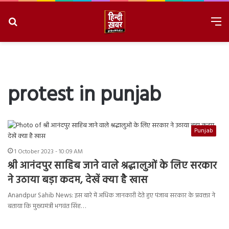
Search
M
for
8/9/2026, 3:44:54 PM
protest in punjab
Punjab
1 October 2023 - 10:09 AM
श्री आनंदपुर साहिब जाने वाले श्रद्धालुओं के लिए सरकार
ने उठाया बड़ा कदम, देखें क्या है खास
Anandpur Sahib News: इस बारे में अधिक जानकारी देते हुए पंजाब सरकार के प्रवक्ता ने
बताया कि मुख्यमंत्री भगवंत सिंह…