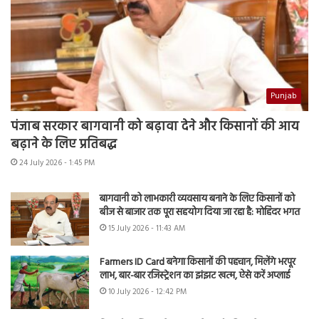
Punjab
पंजाब सरकार बागवानी को बढ़ावा देने और किसानों की आय
बढ़ाने के लिए प्रतिबद्ध
24 July 2026 - 1:45 PM
बागवानी को लाभकारी व्यवसाय बनाने के लिए किसानों को
बीज से बाजार तक पूरा सहयोग दिया जा रहा है: मोहिंदर भगत
15 July 2026 - 11:43 AM
Farmers ID Card बनेगा किसानों की पहचान, मिलेंगे भरपूर
लाभ, बार-बार रजिस्ट्रेशन का झंझट खत्म, ऐसे करें अप्लाई
10 July 2026 - 12:42 PM