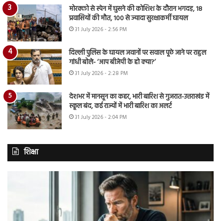
मोरक्को से स्पेन में घुसने की कोशिश के दौरान भगदड़, 18
प्रवासियों की मौत, 100 से ज्यादा सुरक्षाकर्मी घायल
31 July 2026 - 2:56 PM
दिल्ली पुलिस के घायल जवानों पर सवाल पूछे जाने पर राहुल
गांधी बोले- ‘आप बीजेपी के हो क्या?’
31 July 2026 - 2:28 PM
देशभर में मानसून का कहर, भारी बारिश से गुजरात-उत्तराखंड में
स्कूल बंद, कई राज्यों में भारी बारिश का अलर्ट
31 July 2026 - 2:04 PM
शिक्षा