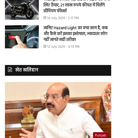
लिए तैयार, 21 लाख रुपये कीमत में मिलेंगे
प्रीमियम फीचर्स
16 July 2026 - 3:17 PM
जानिए Hazard Light का क्या काम है, कब
और कैसे करें इसका इस्तेमाल, ज्यादातर लोग
नहीं जानते सही तरीका
12 July 2026 - 6:14 PM
खेत खलिहान
Punjab