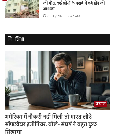
की मौत, कई लोगों के मलबे में दबे होने की
आशंका
31 July 2026 - 8:42 AM
शिक्षा
वायरल
अमेरिका में नौकरी नहीं मिली तो भारत लौटे
सॉफ्टवेयर इंजीनियर, बोले- संघर्ष ने बहुत कुछ
सिखाया