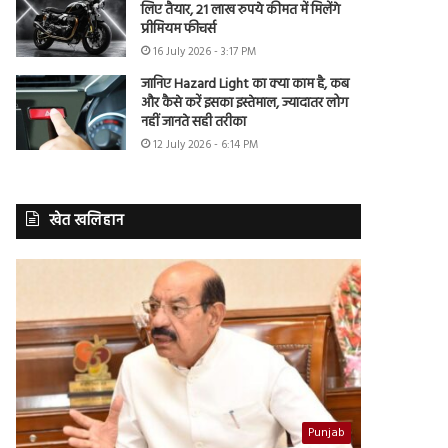
लिए तैयार, 21 लाख रुपये कीमत में मिलेंगे
प्रीमियम फीचर्स
16 July 2026 - 3:17 PM
जानिए Hazard Light का क्या काम है, कब
और कैसे करें इसका इस्तेमाल, ज्यादातर लोग
नहीं जानते सही तरीका
12 July 2026 - 6:14 PM
खेत खलिहान
Punjab