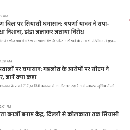
:59 AM
ण बिल पर सियासी घमासान: अपर्णा यादव ने सपा-
साधा निशाना, झंडा जलाकर जताया विरोध
t : लोकसभा में महिला आरक्षण बिल के पारित न हो पाने के साथ ही परिसीमन से जुड़ा…
11:28 AM
्पतालों पर घमासान: गहलोत के आरोपों पर सीएम ने
 जानें क्या कहा
्थान के राजनीति में इन दिनों बयानबाजी का दौर चल रहा है. जहां स्वास्थ्य सुविधाओं को
 2:01 PM
ता बनर्जी बनाम केंद्र, दिल्ली से कोलकाता तक सियासी