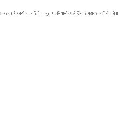
राष्ट्र में मराठी बनाम हिंदी का मुद्दा अब सियासी रंग ले लिया है. महाराष्ट्र नवनिर्माण सेना