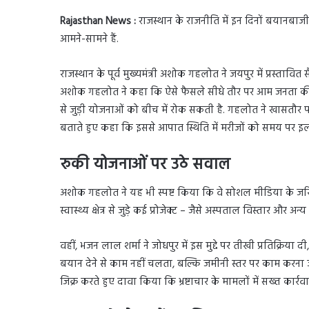
Rajasthan News :
राजस्थान के राजनीति में इन दिनों बयानबाजी 
आमने-सामने हैं.
राजस्थान के पूर्व मुख्यमंत्री अशोक गहलोत ने जयपुर में प्रस्त
अशोक गहलोत ने कहा कि ऐसे फैसले सीधे तौर पर आम जनता की स
से जुड़ी योजनाओं को बीच में रोक सकती है. गहलोत ने खासतौर 
बताते हुए कहा कि इससे आपात स्थिति में मरीजों को समय पर इ
रुकी योजनाओं पर उठे सवाल
अशोक गहलोत ने यह भी स्पष्ट किया कि वे सोशल मीडिया के जरिए
स्वास्थ्य क्षेत्र से जुड़े कई प्रोजेक्ट – जैसे अस्पताल विस्तार और अन
वहीं, भजन लाल शर्मा ने जोधपुर में इस मुद्दे पर तीखी प्रतिक्र
बयान देने से काम नहीं चलता, बल्कि जमीनी स्तर पर काम करना ज्
जिक्र करते हुए दावा किया कि भ्रष्टाचार के मामलों में सख्त कार्