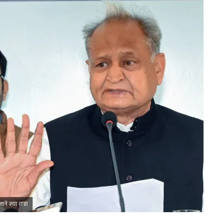
ानें क्या कहा