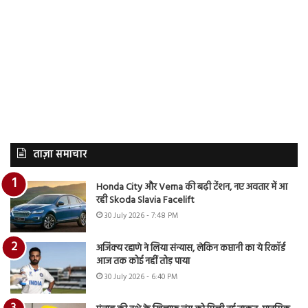
ताज़ा समाचार
Honda City और Verna की बढ़ी टेंशन, नए अवतार में आ
रही Skoda Slavia Facelift
30 July 2026 - 7:48 PM
अजिंक्य रहाणे ने लिया संन्यास, लेकिन कप्तानी का ये रिकॉर्ड
आज तक कोई नहीं तोड़ पाया
30 July 2026 - 6:40 PM