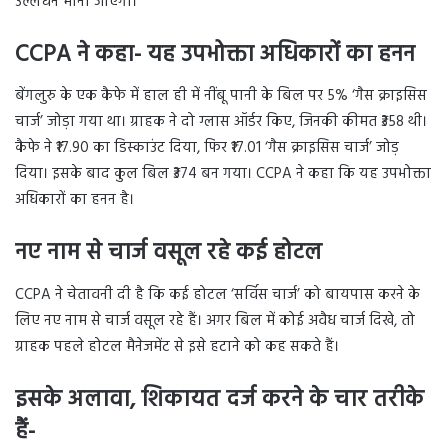
उल्लंघन माना जाएगा।
CCPA ने कहा- यह उपभोक्ता अधिकारों का हनन
बेंगलुरु के एक कैफे में हाल ही में नींबू पानी के बिल पर 5% ‘गैस क्राइसिस
चार्ज’ जोड़ा गया था। ग्राहक ने दो ग्लास ऑर्डर किए, जिनकी कीमत ₹358 थी।
कैफे ने ₹17.90 का डिस्काउंट दिया, फिर ₹17.01 ‘गैस क्राइसिस चार्ज’ जोड़
दिया। इसके बाद कुल बिल ₹374 बन गया। CCPA ने कहा कि यह उपभोक्ता
अधिकारों का हनन है।
नए नाम से चार्ज वसूल रहे कई होटल
CCPA ने चेतावनी दी है कि कई होटल ‘सर्विस चार्ज’ को बायपास करने के
लिए नए नाम से चार्ज वसूल रहे हैं। अगर बिल में कोई अवैध चार्ज दिखे, तो
ग्राहक पहले होटल मैनेजमेंट से इसे हटाने को कह सकते हैं।
इसके अलावा, शिकायत दर्ज करने के चार तरीके
हैं-