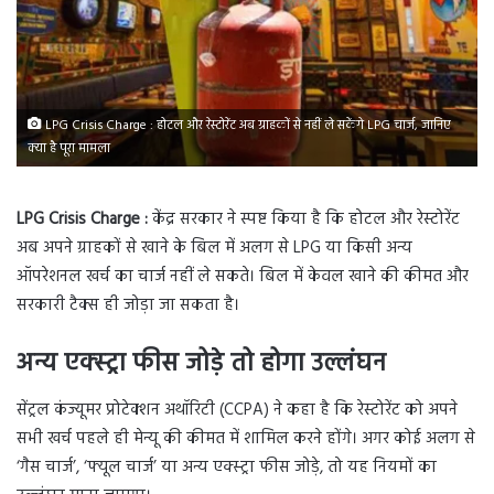
LPG Crisis Charge : होटल और रेस्टोरेंट अब ग्राहकों से नहीं ले सकेंगे LPG चार्ज, जानिए
क्या है पूरा मामला
LPG Crisis Charge :
केंद्र सरकार ने स्पष्ट किया है कि होटल और रेस्टोरेंट
अब अपने ग्राहकों से खाने के बिल में अलग से LPG या किसी अन्य
ऑपरेशनल खर्च का चार्ज नहीं ले सकते। बिल में केवल खाने की कीमत और
सरकारी टैक्स ही जोड़ा जा सकता है।
अन्य एक्स्ट्रा फीस जोड़े तो होगा उल्लंघन
सेंट्रल कंज्यूमर प्रोटेक्शन अथॉरिटी (CCPA) ने कहा है कि रेस्टोरेंट को अपने
सभी खर्च पहले ही मेन्यू की कीमत में शामिल करने होंगे। अगर कोई अलग से
‘गैस चार्ज’, ‘फ्यूल चार्ज’ या अन्य एक्स्ट्रा फीस जोड़े, तो यह नियमों का