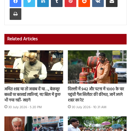
Print
Related Articles
अमित शाह या तो जवाब दें या…., बेकसूर
दिल्ली में 942 और पटना में 1000 के पार
बच्चों पर बरसाई लाठियां, नए बिल में कुछ
पहुंची गैस सिलेंडर की कीमत, जानें अपने
भी नया नहीं- खड़गे
शहर का रेट
30 July 2026 - 5:20 PM
30 July 2026 - 10:31 AM