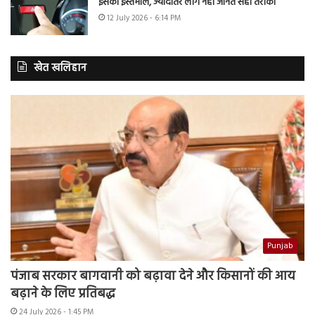
इसका इस्तेमाल, ज्यादातर लोग नहीं जानते सही तरीका
12 July 2026 - 6:14 PM
खेत खलिहान
Punjab
पंजाब सरकार बागवानी को बढ़ावा देने और किसानों की आय
बढ़ाने के लिए प्रतिबद्ध
24 July 2026 - 1:45 PM