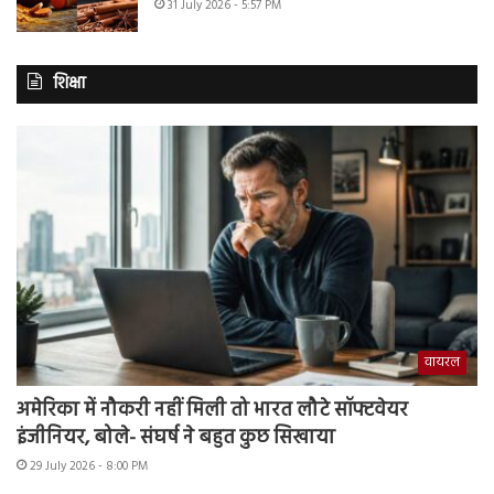
31 July 2026 - 5:57 PM
शिक्षा
वायरल
अमेरिका में नौकरी नहीं मिली तो भारत लौटे सॉफ्टवेयर
इंजीनियर, बोले- संघर्ष ने बहुत कुछ सिखाया
29 July 2026 - 8:00 PM