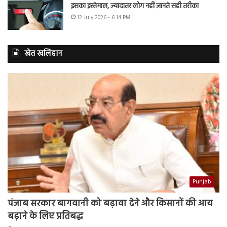
इसका इस्तेमाल, ज्यादातर लोग नहीं जानते सही तरीका
12 July 2026 - 6:14 PM
खेत खलिहान
Punjab
पंजाब सरकार बागवानी को बढ़ावा देने और किसानों की आय
बढ़ाने के लिए प्रतिबद्ध