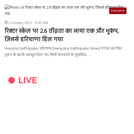
Haryana
2 October 2023 - 8:30 AM
रिक्टर स्केल पर 2.6 तीव्रता का आया एक और भूकंप,
जिससे हरियाणा हिल गया
Haryana Earthquake: हरियाणा (Harayana Earthquake News) में एक बार फिर
भूकंप के झटके महसूस किए गए। मिली जानकारी के मुताबिक,…