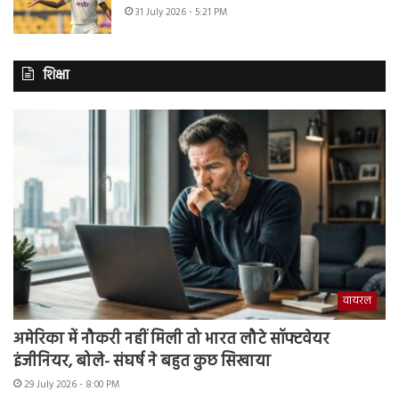
31 July 2026 - 5:21 PM
शिक्षा
वायरल
अमेरिका में नौकरी नहीं मिली तो भारत लौटे सॉफ्टवेयर
इंजीनियर, बोले- संघर्ष ने बहुत कुछ सिखाया
29 July 2026 - 8:00 PM