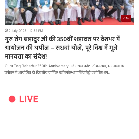
राज्य
2 July 2025 - 12:53 PM
गुरु तेग बहादुर जी की 350वीं शहादत पर देशभर में
आयोजन की अपील – संधवां बोले, पूरे विश्व में गूंजे
मानवता का संदेश!
Guru Teg Bahadur 350th Anniversary : हिमाचल प्रदेश विधानसभा, धर्मशाला के
तपोवन में आयोजित दो दिवसीय वार्षिक कॉमनवेल्थ पार्लियामेंट्री एसोसिएशन…