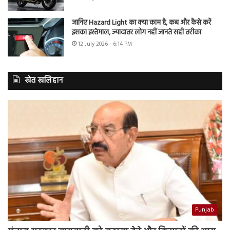
जानिए Hazard Light का क्या काम है, कब और कैसे करें
इसका इस्तेमाल, ज्यादातर लोग नहीं जानते सही तरीका
12 July 2026 - 6:14 PM
खेत खलिहान
Punjab