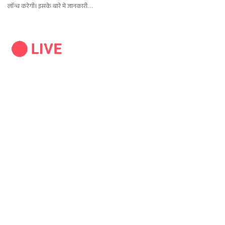
लॉन्च करेगी। इसके बारे में जानकारी…