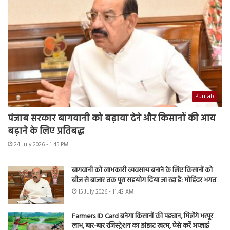
Punjab
पंजाब सरकार बागवानी को बढ़ावा देने और किसानों की आय
बढ़ाने के लिए प्रतिबद्ध
24 July 2026 - 1:45 PM
बागवानी को लाभकारी व्यवसाय बनाने के लिए किसानों को
बीज से बाजार तक पूरा सहयोग दिया जा रहा है: मोहिंदर भगत
15 July 2026 - 11:43 AM
Farmers ID Card बनेगा किसानों की पहचान, मिलेंगे भरपूर
लाभ, बार-बार रजिस्ट्रेशन का झंझट खत्म, ऐसे करें अप्लाई