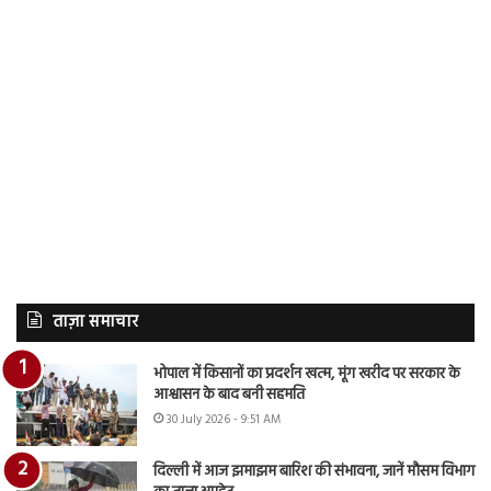
ताज़ा समाचार
भोपाल में किसानों का प्रदर्शन खत्म, मूंग खरीद पर सरकार के
आश्वासन के बाद बनी सहमति
30 July 2026 - 9:51 AM
दिल्ली में आज झमाझम बारिश की संभावना, जानें मौसम विभाग