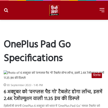
Search
M
for
8/9/2026, 1:25:17 PM
OnePlus Pad Go
Specifications
बिज़नेस
30 September 2023 - 1:45 PM
6 अक्टूबर को ‘वनप्लस पैड गो’ टैबलेट होगा लॉन्च, इसमें
2.4K रेजोल्युशन वाली 11.35 इंच की डिस्प्ले
टेक्नोलॉजी कंपनी OnePlus 6 अक्टूबर को भारत में ‘OnePlus Pad Go’ नामक टैबलेट को