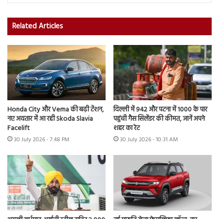
Related Articles
Honda City और Verna की बढ़ी टेंशन,
दिल्ली में 942 और पटना में 1000 के पार
नए अवतार में आ रही Skoda Slavia
पहुंची गैस सिलेंडर की कीमत, जानें अपने
Facelift
शहर का रेट
30 July 2026 - 7:48 PM
30 July 2026 - 10:31 AM