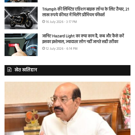
Triumph की लिमिटेड एडिशन बाइक लॉन्च के लिए तैयार, 21
लाख रुपये कीमत में मिलेंगे प्रीमियम फीचर्स
16 July 2026 - 3:17 PM
जानिए Hazard Light का क्या काम है, कब और कैसे करें
इसका इस्तेमाल, ज्यादातर लोग नहीं जानते सही तरीका
12 July 2026 - 6:14 PM
खेत खलिहान