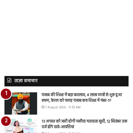
ताज़ा समाचार
पंजाब की शिक्षा में बड़ा बदलाव, 4 लाख छात्रों से शुरू हुआ
सफर, केरल को पछाड़ पंजाब बना शिक्षा में नंबर-1?
7 August 2026 - 11:55 AM
13 अगस्त को जारी होगी मसौदा मतदाता सूची, 12 सितंबर तक
दर्ज होंगे दावे-आपत्तियां