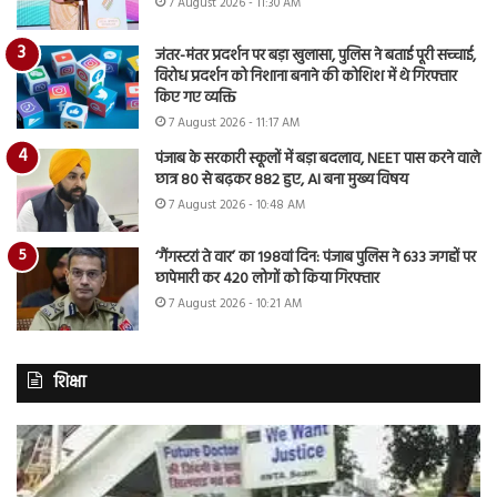
7 August 2026 - 11:30 AM
जंतर-मंतर प्रदर्शन पर बड़ा खुलासा, पुलिस ने बताई पूरी सच्चाई,
विरोध प्रदर्शन को निशाना बनाने की कोशिश में थे गिरफ्तार
किए गए व्यक्ति
7 August 2026 - 11:17 AM
पंजाब के सरकारी स्कूलों में बड़ा बदलाव, NEET पास करने वाले
छात्र 80 से बढ़कर 882 हुए, AI बना मुख्य विषय
7 August 2026 - 10:48 AM
‘गैंगस्टरां ते वार’ का 198वां दिन: पंजाब पुलिस ने 633 जगहों पर
छापेमारी कर 420 लोगों को किया गिरफ्तार
7 August 2026 - 10:21 AM
शिक्षा