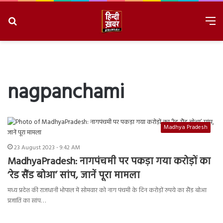
Search
M
for
8/9/2026, 3:22:03 AM
nagpanchami
Madhya Pradesh
23 August 2023 - 9:42 AM
MadhyaPradesh: नागपंचमी पर पकड़ा गया करोड़ों का
‘रेड सैंड बोआ’ सांप, जानें पूरा मामला
मध्य प्रदेश की राजधानी भोपाल में सोमवार को नाग पंचमी के दिन करोड़ों रुपये का सैंड बोआ
प्रजाति का सांप…