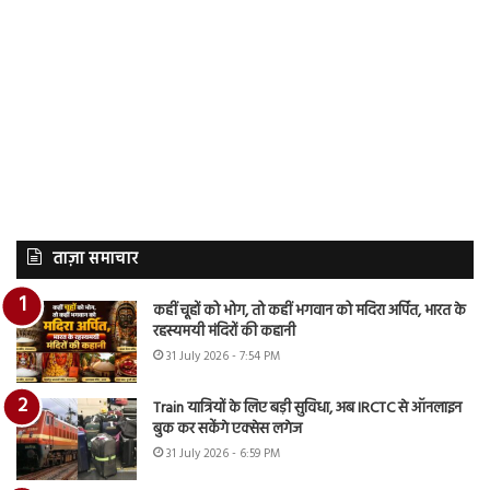
ताज़ा समाचार
कहीं चूहों को भोग, तो कहीं भगवान को मदिरा अर्पित, भारत के
रहस्यमयी मंदिरों की कहानी
31 July 2026 - 7:54 PM
Train यात्रियों के लिए बड़ी सुविधा, अब IRCTC से ऑनलाइन
बुक कर सकेंगे एक्सेस लगेज
31 July 2026 - 6:59 PM