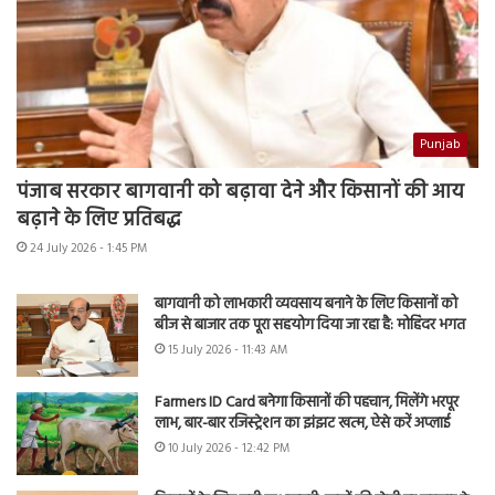
Punjab
पंजाब सरकार बागवानी को बढ़ावा देने और किसानों की आय
बढ़ाने के लिए प्रतिबद्ध
24 July 2026 - 1:45 PM
बागवानी को लाभकारी व्यवसाय बनाने के लिए किसानों को
बीज से बाजार तक पूरा सहयोग दिया जा रहा है: मोहिंदर भगत
15 July 2026 - 11:43 AM
Farmers ID Card बनेगा किसानों की पहचान, मिलेंगे भरपूर
लाभ, बार-बार रजिस्ट्रेशन का झंझट खत्म, ऐसे करें अप्लाई
10 July 2026 - 12:42 PM