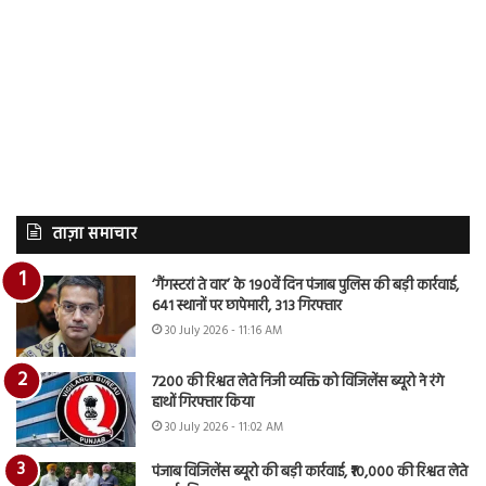
ताज़ा समाचार
‘गैंगस्टरां ते वार’ के 190वें दिन पंजाब पुलिस की बड़ी कार्रवाई,
641 स्थानों पर छापेमारी, 313 गिरफ्तार
30 July 2026 - 11:16 AM
7200 की रिश्वत लेते निजी व्यक्ति को विजिलेंस ब्यूरो ने रंगे
हाथों गिरफ्तार किया
30 July 2026 - 11:02 AM
पंजाब विजिलेंस ब्यूरो की बड़ी कार्रवाई, ₹10,000 की रिश्वत लेते