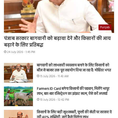
Punjab
पंजाब सरकार बागवानी को बढ़ावा देने और किसानों की आय
बढ़ाने के लिए प्रतिबद्ध
24 July 2026 - 1:45 PM
बागवानी को लाभकारी व्यवसाय बनाने के लिए किसानों को
बीज से बाजार तक पूरा सहयोग दिया जा रहा है: मोहिंदर भगत
15 July 2026 - 11:43 AM
Farmers ID Card बनेगा किसानों की पहचान, मिलेंगे भरपूर
लाभ, बार-बार रजिस्ट्रेशन का झंझट खत्म, ऐसे करें अप्लाई
10 July 2026 - 12:42 PM
किसानों के लिए बड़ी खुशखबरी, फूलों की खेती पर सरकार दे
रही 40% सब्सिडी, जानें कैसे मिलेगा लाभ