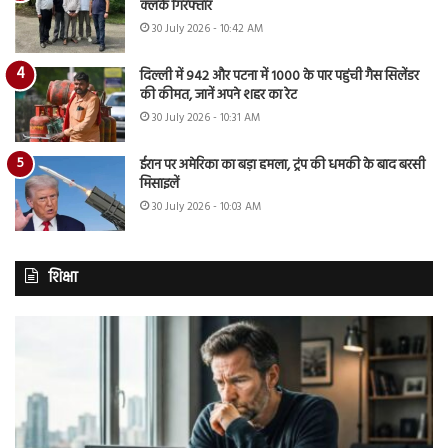
क्लर्क गिरफ्तार
30 July 2026 - 10:42 AM
दिल्ली में 942 और पटना में 1000 के पार पहुंची गैस सिलेंडर
की कीमत, जानें अपने शहर का रेट
30 July 2026 - 10:31 AM
ईरान पर अमेरिका का बड़ा हमला, ट्रंप की धमकी के बाद बरसी
मिसाइलें
30 July 2026 - 10:03 AM
शिक्षा