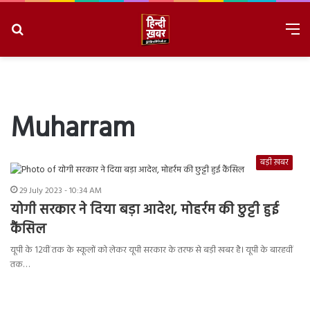
Search
M
for
8/9/2026, 11:34:30 AM
Muharram
बड़ी ख़बर
29 July 2023 - 10:34 AM
योगी सरकार ने दिया बड़ा आदेश, मोहर्रम की छुट्टी हुई
कैंसिल
यूपी के 12वीं तक के स्‍कूलों को लेकर यूपी सरकार के तरफ से बड़ी खबर है। यूपी के बारहवीं
तक…